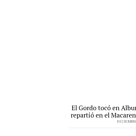
El Gordo tocó en Albu
repartió en el Macaren
DICIEMBRE