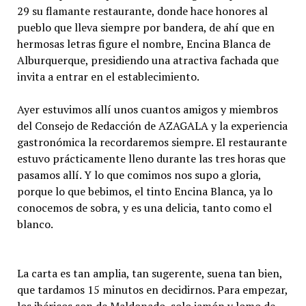
29 su flamante restaurante, donde hace honores al
pueblo que lleva siempre por bandera, de ahí que en
hermosas letras figure el nombre, Encina Blanca de
Alburquerque, presidiendo una atractiva fachada que
invita a entrar en el establecimiento.
Ayer estuvimos allí unos cuantos amigos y miembros
del Consejo de Redacción de AZAGALA y la experiencia
gastronómica la recordaremos siempre. El restaurante
estuvo prácticamente lleno durante las tres horas que
pasamos allí. Y lo que comimos nos supo a gloria,
porque lo que bebimos, el tinto Encina Blanca, ya lo
conocemos de sobra, y es una delicia, tanto como el
blanco.
La carta es tan amplia, tan sugerente, suena tan bien,
que tardamos 15 minutos en decidirnos. Para empezar,