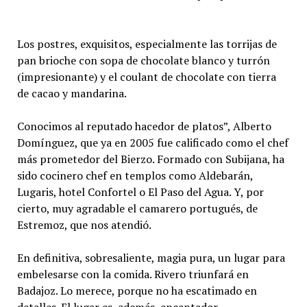
Los postres, exquisitos, especialmente las torrijas de
pan brioche con sopa de chocolate blanco y turrón
(impresionante) y el coulant de chocolate con tierra
de cacao y mandarina.
Conocimos al reputado hacedor de platos”, Alberto
Domínguez, que ya en 2005 fue calificado como el chef
más prometedor del Bierzo. Formado con Subijana, ha
sido cocinero chef en templos como Aldebarán,
Lugaris, hotel Confortel o El Paso del Agua. Y, por
cierto, muy agradable el camarero portugués, de
Estremoz, que nos atendió.
En definitiva, sobresaliente, magia pura, un lugar para
embelesarse con la comida. Rivero triunfará en
Badajoz. Lo merece, porque no ha escatimado en