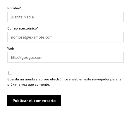
Nombre*
Correo electrónico*
Web
Guarda mi nombre, correo electrónico y web en este navegador para la
próxima vez que comente.