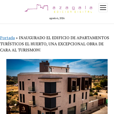
abrir
menú
agosto 6, 2026
Portada
»
INAUGURADO EL EDIFICIO DE APARTAMENTOS
TURÍSTICOS EL HUERTO, UNA EXCEPCIONAL OBRA DE
CARA AL TURISMO￼