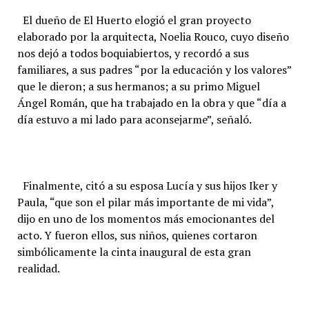
El dueño de El Huerto elogió el gran proyecto
elaborado por la arquitecta, Noelia Rouco, cuyo diseño
nos dejó a todos boquiabiertos, y recordó a sus
familiares, a sus padres “por la educación y los valores”
que le dieron; a sus hermanos; a su primo Miguel
Ángel Román, que ha trabajado en la obra y que “día a
día estuvo a mi lado para aconsejarme”, señaló.
Finalmente, citó a su esposa Lucía y sus hijos Iker y
Paula, “que son el pilar más importante de mi vida”,
dijo en uno de los momentos más emocionantes del
acto. Y fueron ellos, sus niños, quienes cortaron
simbólicamente la cinta inaugural de esta gran
realidad.