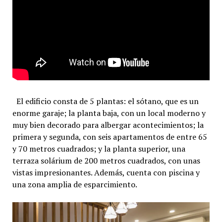
El edificio consta de 5 plantas: el sótano, que es un
enorme garaje; la planta baja, con un local moderno y
muy bien decorado para albergar acontecimientos; la
primera y segunda, con seis apartamentos de entre 65
y 70 metros cuadrados; y la planta superior, una
terraza solárium de 200 metros cuadrados, con unas
vistas impresionantes. Además, cuenta con piscina y
una zona amplia de esparcimiento.