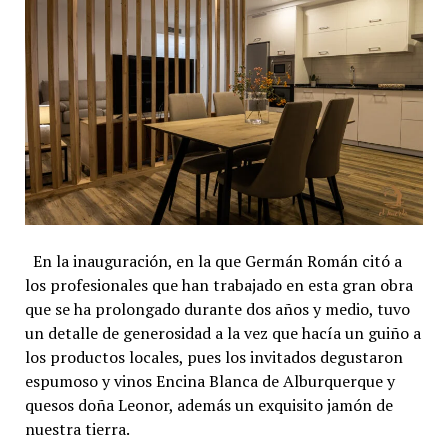
En la inauguración, en la que Germán Román citó a
los profesionales que han trabajado en esta gran obra
que se ha prolongado durante dos años y medio, tuvo
un detalle de generosidad a la vez que hacía un guiño a
los productos locales, pues los invitados degustaron
espumoso y vinos Encina Blanca de Alburquerque y
quesos doña Leonor, además un exquisito jamón de
nuestra tierra.