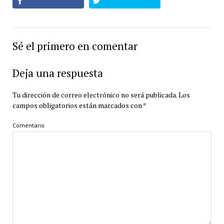
Sé el primero en comentar
Deja una respuesta
Tu dirección de correo electrónico no será publicada.
Los
campos obligatorios están marcados con
*
Comentario