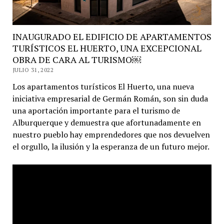
INAUGURADO EL EDIFICIO DE APARTAMENTOS
TURÍSTICOS EL HUERTO, UNA EXCEPCIONAL
OBRA DE CARA AL TURISMO￼
JULIO 31, 2022
Los apartamentos turísticos El Huerto, una nueva
iniciativa empresarial de Germán Román, son sin duda
una aportación importante para el turismo de
Alburquerque y demuestra que afortunadamente en
nuestro pueblo hay emprendedores que nos devuelven
el orgullo, la ilusión y la esperanza de un futuro mejor.