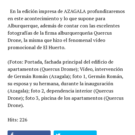
En la edición impresa de AZAGALA profundizaremos
en este acontecimiento y lo que supone para
Alburquerque, además de contar con las excelentes
fotografías de la firma alburquerqueña Quercus
Drone, la misma que hizo el fenomenal vídeo
promocional de El Huerto.
(Fotos: Portada, fachada principal del edificio de
apartamentos (Quercus Drome); Vídeo, intervención
de Germán Román (Azagala); foto 1, Germán Román,
su esposa y su hermana, durante la inauguración
(Azagala); foto 2, dependencia interior (Quercus
Drone); foto 3, piscina de los apartamentos (Quercus
Drone).
Hits: 226