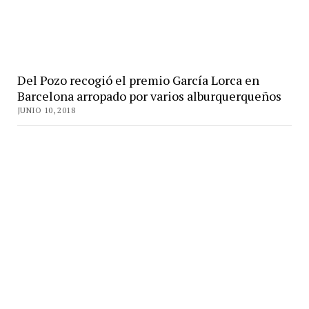
Del Pozo recogió el premio García Lorca en
Barcelona arropado por varios alburquerqueños
JUNIO 10, 2018