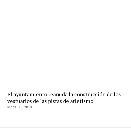
El ayuntamiento reanuda la construcción de los
vestuarios de las pistas de atletismo
MAYO 10, 2018