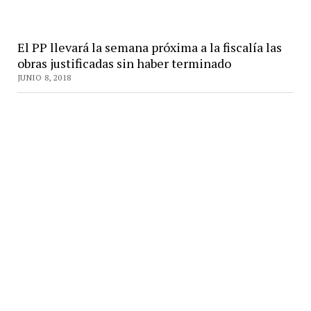
El PP llevará la semana próxima a la fiscalía las
obras justificadas sin haber terminado
JUNIO 8, 2018