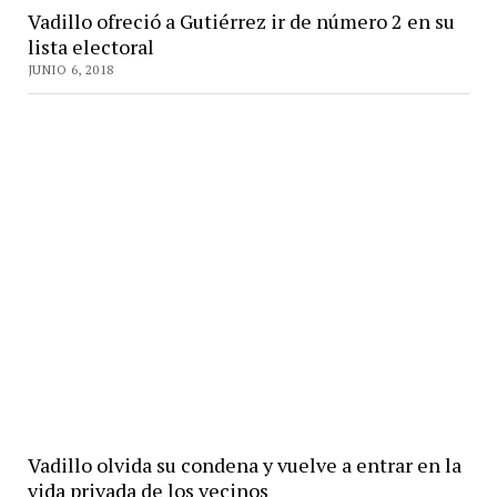
Vadillo ofreció a Gutiérrez ir de número 2 en su
lista electoral
JUNIO 6, 2018
Vadillo olvida su condena y vuelve a entrar en la
vida privada de los vecinos