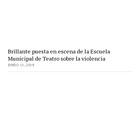
Brillante puesta en escena de la Escuela
Municipal de Teatro sobre la violencia
JUNIO 11, 2018