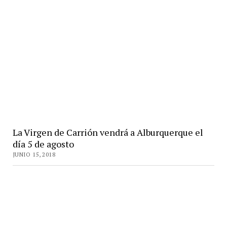
La Virgen de Carrión vendrá a Alburquerque el
día 5 de agosto
JUNIO 15, 2018