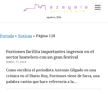
abrir
menú
agosto 6, 2026
Portada
»
Noticias
»
Página 128
Furriones facilita importantes ingresos en el
sector hostelero con un gran festival
JUNIO 17, 2018
Como escribía el periodista Antonio Gilgado en una
crónica en el Diario Hoy, Furriones viene de farra, una
palabra castúa que hace referencia a la…