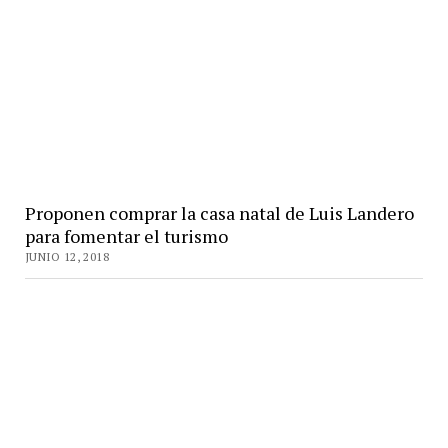
Proponen comprar la casa natal de Luis Landero
para fomentar el turismo
JUNIO 12, 2018