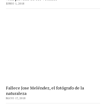
JUNIO 1, 2018
Fallece Jose Meléndez, el fotógrafo de la
naturaleza
MAYO 17, 2018