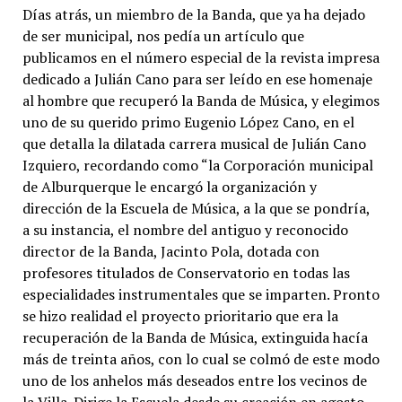
Días atrás, un miembro de la Banda, que ya ha dejado
de ser municipal, nos pedía un artículo que
publicamos en el número especial de la revista impresa
dedicado a Julián Cano para ser leído en ese homenaje
al hombre que recuperó la Banda de Música, y elegimos
uno de su querido primo Eugenio López Cano, en el
que detalla la dilatada carrera musical de Julián Cano
Izquiero, recordando como “la Corporación municipal
de Alburquerque le encargó la organización y
dirección de la Escuela de Música, a la que se pondría,
a su instancia, el nombre del antiguo y reconocido
director de la Banda, Jacinto Pola, dotada con
profesores titulados de Conservatorio en todas las
especialidades instrumentales que se imparten. Pronto
se hizo realidad el proyecto prioritario que era la
recuperación de la Banda de Música, extinguida hacía
más de treinta años, con lo cual se colmó de este modo
uno de los anhelos más deseados entre los vecinos de