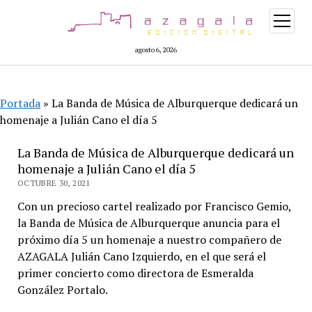
abrir
menú
agosto 6, 2026
Portada
»
La Banda de Música de Alburquerque dedicará un
homenaje a Julián Cano el día 5
La Banda de Música de Alburquerque dedicará un
homenaje a Julián Cano el día 5
OCTUBRE 30, 2021
Con un precioso cartel realizado por Francisco Gemio,
la Banda de Música de Alburquerque anuncia para el
próximo día 5 un homenaje a nuestro compañero de
AZAGALA Julián Cano Izquierdo, en el que será el
primer concierto como directora de Esmeralda
González Portalo.