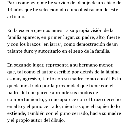
Para comenzar, me he servido del dibujo de un chico de
14 años que he seleccionado como ilustración de este
artículo.
En la escena que nos muestra su propia visión de la
familia aparece, en primer lugar, su padre, alto, fuerte
y con los brazos “en jarra”, como demostración de un
talante duro y autoritario en el seno de la familia.
En segundo lugar, representa a su hermano menor,
que, tal como el autor escribió por detrás de la lámina,
es muy agresivo, tanto con su madre como con él. Esto
queda mostrado por la proximidad que tiene con el
padre del que parece aprende sus modos de
comportamiento, ya que aparece con el brazo derecho
en alto y el puño cerrado, mientras que el izquierdo lo
extiende, también con el puño cerrado, hacia su madre
y el propio autor del dibujo.