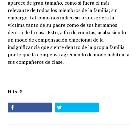
aparece de gran tamaño, como si fuera el más
relevante de todos los miembros de la familia; sin
embargo, tal como nos indicó su profesor era la
víctima tanto de su padre como de sus hermanos
dentro de la casa. Esto, a fin de cuentas, acaba siendo
un modo de compensación emocional de la
insignificancia que siente dentro de la propia familia,
por lo que la compensa agrediendo de modo habitual a
sus compañeros de clase.
Hits: 8