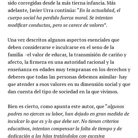
sido corregidas desde la más tierna infancia. Más
adelante, Javier Urra continúa: “
En la actualidad, el
cuerpo social ha perdido fuerza moral. Se intentan
modificar conductas, pero se carece de valores
”.
Una vez descritos algunos aspectos esenciales que
deben considerarse e inculcarse en el seno de la
familia -el valor de educar, la transmisión de cariño y
afecto, la firmeza en una autoridad racional y la
enseñanza en edades muy tempranas en los derechos y
deberes que todas las personas debemos asimilar- hay
que atender a esos valores en su dimensión social y que
dan cuenta del tipo de sociedad en la que vivimos.
Bien es cierto, como apunta este autor, que “
algunos
padres no ejercen su labor, han dejado en gran medida de
inculcar lo que es y lo que debe ser. No tienen criterios
educativos, intentan compensar la falta de tiempo y de
dedicación a los hijos tratándolos con excesiva