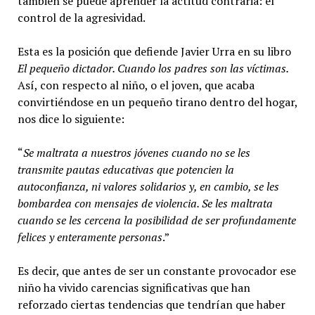
también se puede aprender la actitud contraria: el
control de la agresividad.
Esta es la posición que defiende Javier Urra en su libro
El pequeño dictador. Cuando los padres son las víctimas.
Así, con respecto al niño, o el joven, que acaba
convirtiéndose en un pequeño tirano dentro del hogar,
nos dice lo siguiente:
“
Se maltrata a nuestros jóvenes cuando no se les
transmite pautas educativas que potencien la
autoconfianza, ni valores solidarios y, en cambio, se les
bombardea con mensajes de violencia. Se les maltrata
cuando se les cercena la posibilidad de ser profundamente
felices y enteramente personas
.”
Es decir, que antes de ser un constante provocador ese
niño ha vivido carencias significativas que han
reforzado ciertas tendencias que tendrían que haber