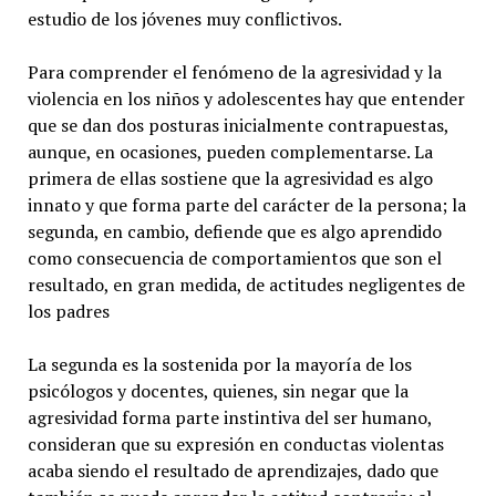
estudio de los jóvenes muy conflictivos.
Para comprender el fenómeno de la agresividad y la
violencia en los niños y adolescentes hay que entender
que se dan dos posturas inicialmente contrapuestas,
aunque, en ocasiones, pueden complementarse. La
primera de ellas sostiene que la agresividad es algo
innato y que forma parte del carácter de la persona; la
segunda, en cambio, defiende que es algo aprendido
como consecuencia de comportamientos que son el
resultado, en gran medida, de actitudes negligentes de
los padres
La segunda es la sostenida por la mayoría de los
psicólogos y docentes, quienes, sin negar que la
agresividad forma parte instintiva del ser humano,
consideran que su expresión en conductas violentas
acaba siendo el resultado de aprendizajes, dado que