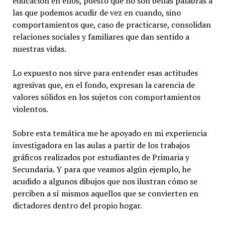
educación en ellos, puesto que no son bellas palabras a
las que podemos acudir de vez en cuando, sino
comportamientos que, caso de practicarse, consolidan
relaciones sociales y familiares que dan sentido a
nuestras vidas.
Lo expuesto nos sirve para entender esas actitudes
agresivas que, en el fondo, expresan la carencia de
valores sólidos en los sujetos con comportamientos
violentos.
Sobre esta temática me he apoyado en mi experiencia
investigadora en las aulas a partir de los trabajos
gráficos realizados por estudiantes de Primaria y
Secundaria. Y para que veamos algún ejemplo, he
acudido a algunos dibujos que nos ilustran cómo se
perciben a sí mismos aquellos que se convierten en
dictadores dentro del propio hogar.