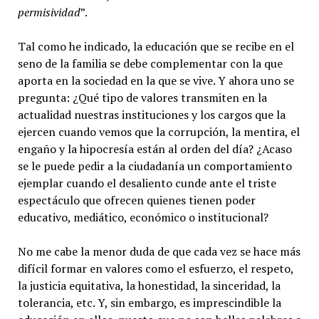
permisividad
”.
Tal como he indicado, la educación que se recibe en el
seno de la familia se debe complementar con la que
aporta en la sociedad en la que se vive. Y ahora uno se
pregunta: ¿Qué tipo de valores transmiten en la
actualidad nuestras instituciones y los cargos que la
ejercen cuando vemos que la corrupción, la mentira, el
engaño y la hipocresía están al orden del día? ¿Acaso
se le puede pedir a la ciudadanía un comportamiento
ejemplar cuando el desaliento cunde ante el triste
espectáculo que ofrecen quienes tienen poder
educativo, mediático, económico o institucional?
No me cabe la menor duda de que cada vez se hace más
difícil formar en valores como el esfuerzo, el respeto,
la justicia equitativa, la honestidad, la sinceridad, la
tolerancia, etc. Y, sin embargo, es imprescindible la