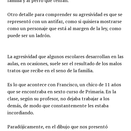
familia y al perro que tenían.
Otro detalle para comprender su agresividad es que se
representó con un antifaz, como si quisiera mostrarse
como un personaje que está al margen de la ley, como
puede ser un ladrón.
La agresividad que algunos escolares desarrollan en las
aulas, en ocasiones, suele ser el resultado de los malos
tratos que recibe en el seno de la familia.
Es lo que acontece con Francisco, un chico de 11 años
que se encontraba en sexto curso de Primaria. En la
clase, según su profesor, no dejaba trabajar a los
demás, de modo que constantemente les estaba
incordiando.
Paradójicamente, en el dibujo que nos presentó