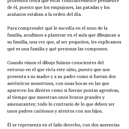
profesora tenía que estar constantemente pendiente
de él, puesto que los empujones, las patadas y los
arañazos estaban a la orden del día.
Para comprender qué le sucedía en el seno de la
familia, acudimos a plantear en el aula que dibujaran a
su familia, una vez que, al ser pequeños, les explicamos
qué es una familia y qué personas las componen.
Cuando vimos el dibujo fuimos conscientes del
entorno en el que vivía este niño, puesto que nos
presenta a su madre y a su padre como si fueran dos
auténticos monstruos, con unas bocas en las que
aparecen los dientes como si fueran puntas agresivas,
al tiempo que muestran unos brazos grandes y
amenazantes; todo lo contrario de lo que deben ser
unos padres cariñosos y atentos con sus hijos.
Él se representa en el lado derecho, con dos ausencias