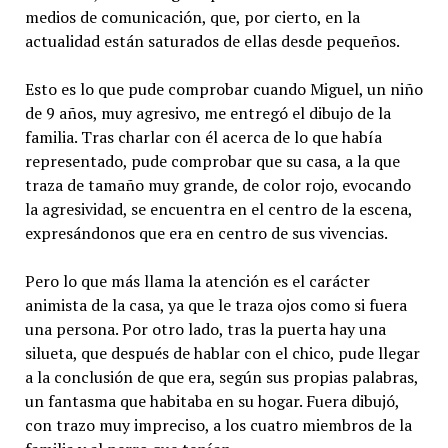
medios de comunicación, que, por cierto, en la
actualidad están saturados de ellas desde pequeños.
Esto es lo que pude comprobar cuando Miguel, un niño
de 9 años, muy agresivo, me entregó el dibujo de la
familia. Tras charlar con él acerca de lo que había
representado, pude comprobar que su casa, a la que
traza de tamaño muy grande, de color rojo, evocando
la agresividad, se encuentra en el centro de la escena,
expresándonos que era en centro de sus vivencias.
Pero lo que más llama la atención es el carácter
animista de la casa, ya que le traza ojos como si fuera
una persona. Por otro lado, tras la puerta hay una
silueta, que después de hablar con el chico, pude llegar
a la conclusión de que era, según sus propias palabras,
un fantasma que habitaba en su hogar. Fuera dibujó,
con trazo muy impreciso, a los cuatro miembros de la