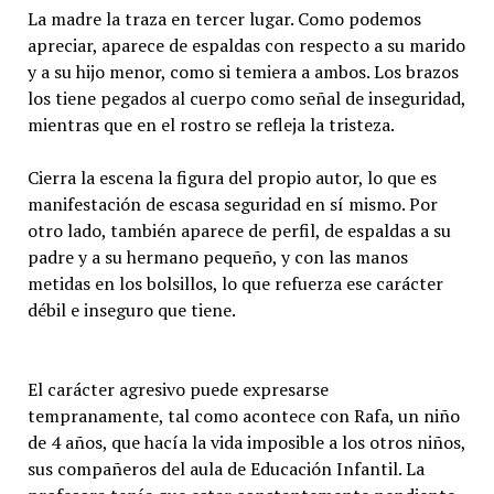
La madre la traza en tercer lugar. Como podemos
apreciar, aparece de espaldas con respecto a su marido
y a su hijo menor, como si temiera a ambos. Los brazos
los tiene pegados al cuerpo como señal de inseguridad,
mientras que en el rostro se refleja la tristeza.
Cierra la escena la figura del propio autor, lo que es
manifestación de escasa seguridad en sí mismo. Por
otro lado, también aparece de perfil, de espaldas a su
padre y a su hermano pequeño, y con las manos
metidas en los bolsillos, lo que refuerza ese carácter
débil e inseguro que tiene.
El carácter agresivo puede expresarse
tempranamente, tal como acontece con Rafa, un niño
de 4 años, que hacía la vida imposible a los otros niños,
sus compañeros del aula de Educación Infantil. La