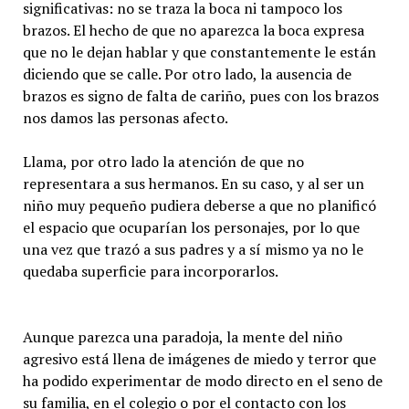
significativas: no se traza la boca ni tampoco los
brazos. El hecho de que no aparezca la boca expresa
que no le dejan hablar y que constantemente le están
diciendo que se calle. Por otro lado, la ausencia de
brazos es signo de falta de cariño, pues con los brazos
nos damos las personas afecto.
Llama, por otro lado la atención de que no
representara a sus hermanos. En su caso, y al ser un
niño muy pequeño pudiera deberse a que no planificó
el espacio que ocuparían los personajes, por lo que
una vez que trazó a sus padres y a sí mismo ya no le
quedaba superficie para incorporarlos.
Aunque parezca una paradoja, la mente del niño
agresivo está llena de imágenes de miedo y terror que
ha podido experimentar de modo directo en el seno de
su familia, en el colegio o por el contacto con los