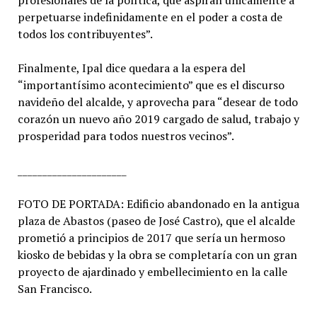
profesionales de la política, que aspiran únicamente a
perpetuarse indefinidamente en el poder a costa de
todos los contribuyentes”.
Finalmente, Ipal dice quedara a la espera del
“importantísimo acontecimiento” que es el discurso
navideño del alcalde, y aprovecha para “desear de todo
corazón un nuevo año 2019 cargado de salud, trabajo y
prosperidad para todos nuestros vecinos”.
______________________
FOTO DE PORTADA: Edificio abandonado en la antigua
plaza de Abastos (paseo de José Castro), que el alcalde
prometió a principios de 2017 que sería un hermoso
kiosko de bebidas y la obra se completaría con un gran
proyecto de ajardinado y embellecimiento en la calle
San Francisco.