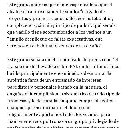
Este grupo anuncia que el mensaje navideño que el
alcalde dará próximamente vendrá “cargado de
proyectos y promesas, adornados con autobombo y
complacencia, sin ningún tipo de pudor”. Ipal señala
que Vadillo tiene acostumbrados a los vecinos a un
“amplio despliegue de falsas expectativas, que
veremos en el habitual discurso de fin de año”.
Este grupo señala en el comunicado de prensa que “el
trabajo que ha llevado a cabo IPAL en los últimos años
ha ido principalmente encaminado a desmontar la
auténtica farsa de un entramado de intereses
partidistas y personales basado en la mentira, el
engaño, el incumplimiento sistemático de todo tipo de
promesas y la descarada e impune compra de votos a
cualquier precio, mediante el dinero que
religiosamente aportamos todos los vecinos, para
mantener en sus poltronas a un grupo privilegiado de