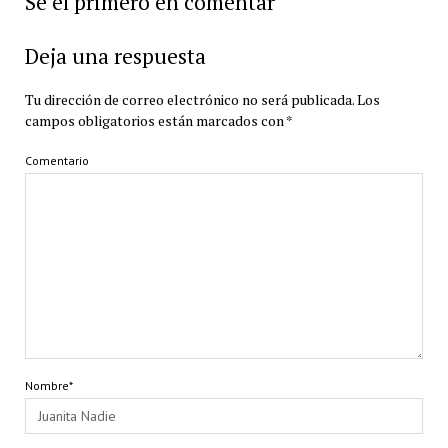
Sé el primero en comentar
Deja una respuesta
Tu dirección de correo electrónico no será publicada.
Los
campos obligatorios están marcados con
*
Comentario
Nombre*