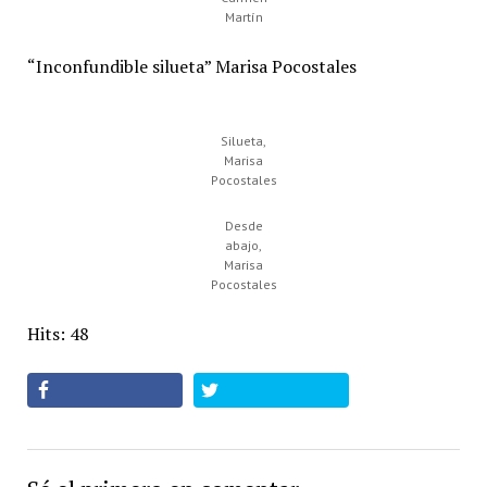
Martín
“Inconfundible silueta” Marisa Pocostales
Silueta,
Marisa
Pocostales
Desde
abajo,
Marisa
Pocostales
Hits: 48