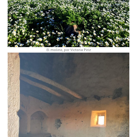
El molino, por Victoria Piriz