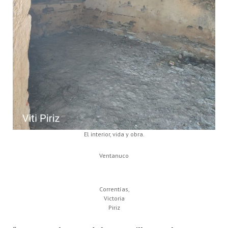
El interior, vida y obra.
Ventanuco
Correntías,
Victoria
Piriz