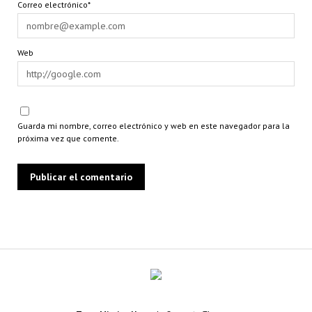
Correo electrónico*
Web
Guarda mi nombre, correo electrónico y web en este navegador para la
próxima vez que comente.
azagala