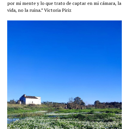
por mi mente y lo que trato de captar en mi cámara, la
vida, no la ruina.” Victoria Piriz