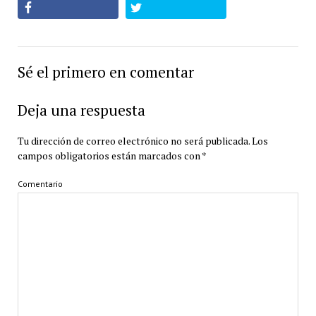
Sé el primero en comentar
Deja una respuesta
Tu dirección de correo electrónico no será publicada.
Los
campos obligatorios están marcados con
*
Comentario