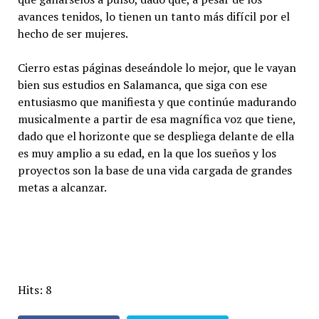
avances tenidos, lo tienen un tanto más difícil por el
hecho de ser mujeres.
Cierro estas páginas deseándole lo mejor, que le vayan
bien sus estudios en Salamanca, que siga con ese
entusiasmo que manifiesta y que continúe madurando
musicalmente a partir de esa magnífica voz que tiene,
dado que el horizonte que se despliega delante de ella
es muy amplio a su edad, en la que los sueños y los
proyectos son la base de una vida cargada de grandes
metas a alcanzar.
Hits: 8