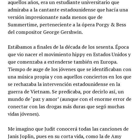
aquellos años, era un estudiante universitario que
admiraba a la cantante estadounidense que hacía una
versión impresionante nada menos que de
Summertime, perteneciente a la ópera Porgy & Bess
del compositor George Gershwin.
Estábamos a finales de la década de los sesenta. Época
que vio nacer el movimiento hippy en Estados Unidos y
que comenzaba a extenderse también en Europa.
Tiempo de auge de los jóvenes que se identificaban con
una música propia y con aquellos conciertos en los que
se rechazaba la intervención estadounidense en la
guerra de Vietnam. Se predicaba, por decirlo así, un
mundo de ‘paz y amor’ (aunque con el enorme error de
conectar con las drogas más duras que segó muchas
vidas jóvenes).
Me imagino que Judit conocerá todas las canciones de
Janis Joplin, pues en su corta vida, como la de Amy