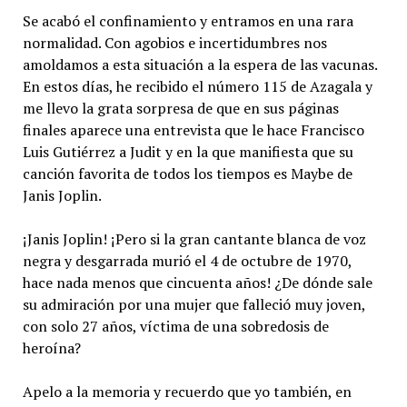
Se acabó el confinamiento y entramos en una rara
normalidad. Con agobios e incertidumbres nos
amoldamos a esta situación a la espera de las vacunas.
En estos días, he recibido el número 115 de Azagala y
me llevo la grata sorpresa de que en sus páginas
finales aparece una entrevista que le hace Francisco
Luis Gutiérrez a Judit y en la que manifiesta que su
canción favorita de todos los tiempos es Maybe de
Janis Joplin.
¡Janis Joplin! ¡Pero si la gran cantante blanca de voz
negra y desgarrada murió el 4 de octubre de 1970,
hace nada menos que cincuenta años! ¿De dónde sale
su admiración por una mujer que falleció muy joven,
con solo 27 años, víctima de una sobredosis de
heroína?
Apelo a la memoria y recuerdo que yo también, en