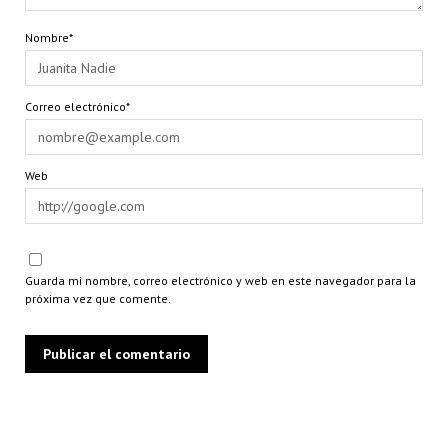
Nombre*
Correo electrónico*
Web
Guarda mi nombre, correo electrónico y web en este navegador para la
próxima vez que comente.