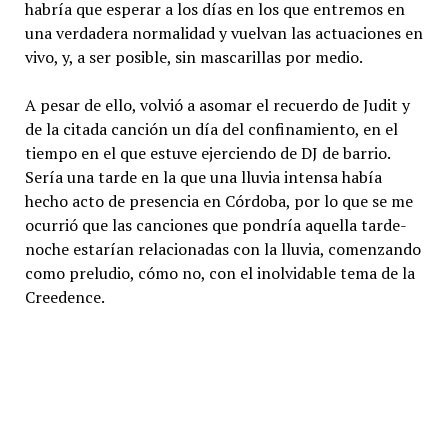
habría que esperar a los días en los que entremos en
una verdadera normalidad y vuelvan las actuaciones en
vivo, y, a ser posible, sin mascarillas por medio.
A pesar de ello, volvió a asomar el recuerdo de Judit y
de la citada canción un día del confinamiento, en el
tiempo en el que estuve ejerciendo de DJ de barrio.
Sería una tarde en la que una lluvia intensa había
hecho acto de presencia en Córdoba, por lo que se me
ocurrió que las canciones que pondría aquella tarde-
noche estarían relacionadas con la lluvia, comenzando
como preludio, cómo no, con el inolvidable tema de la
Creedence.