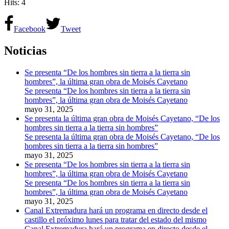
Hits: 4
Facebook
Tweet
Noticias
Se presenta “De los hombres sin tierra a la tierra sin
hombres”, la última gran obra de Moisés Cayetano
Se presenta “De los hombres sin tierra a la tierra sin
hombres”, la última gran obra de Moisés Cayetano
mayo 31, 2025
Se presenta la última gran obra de Moisés Cayetano, “De los
hombres sin tierra a la tierra sin hombres”
Se presenta la última gran obra de Moisés Cayetano, “De los
hombres sin tierra a la tierra sin hombres”
mayo 31, 2025
Se presenta “De los hombres sin tierra a la tierra sin
hombres”, la última gran obra de Moisés Cayetano
Se presenta “De los hombres sin tierra a la tierra sin
hombres”, la última gran obra de Moisés Cayetano
mayo 31, 2025
Canal Extremadura hará un programa en directo desde el
castillo el próximo lunes para tratar del estado del mismo
Canal Extremadura hará un programa en directo desde el