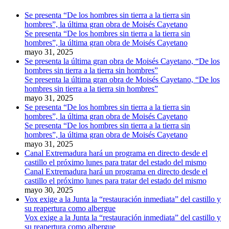
Se presenta “De los hombres sin tierra a la tierra sin
hombres”, la última gran obra de Moisés Cayetano
Se presenta “De los hombres sin tierra a la tierra sin
hombres”, la última gran obra de Moisés Cayetano
mayo 31, 2025
Se presenta la última gran obra de Moisés Cayetano, “De los
hombres sin tierra a la tierra sin hombres”
Se presenta la última gran obra de Moisés Cayetano, “De los
hombres sin tierra a la tierra sin hombres”
mayo 31, 2025
Se presenta “De los hombres sin tierra a la tierra sin
hombres”, la última gran obra de Moisés Cayetano
Se presenta “De los hombres sin tierra a la tierra sin
hombres”, la última gran obra de Moisés Cayetano
mayo 31, 2025
Canal Extremadura hará un programa en directo desde el
castillo el próximo lunes para tratar del estado del mismo
Canal Extremadura hará un programa en directo desde el
castillo el próximo lunes para tratar del estado del mismo
mayo 30, 2025
Vox exige a la Junta la “restauración inmediata” del castillo y
su reapertura como albergue
Vox exige a la Junta la “restauración inmediata” del castillo y
su reapertura como albergue