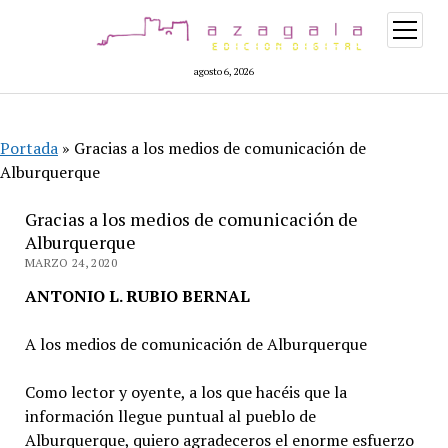
abrir
menú
agosto 6, 2026
Portada
»
Gracias a los medios de comunicación de
Alburquerque
Gracias a los medios de comunicación de
Alburquerque
MARZO 24, 2020
ANTONIO L. RUBIO BERNAL
A los medios de comunicación de Alburquerque
Como lector y oyente, a los que hacéis que la
información llegue puntual al pueblo de
Alburquerque, quiero agradeceros el enorme esfuerzo