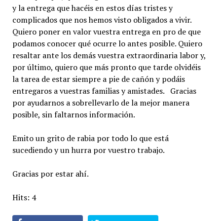
y la entrega que hacéis en estos días tristes y
complicados que nos hemos visto obligados a vivir.
Quiero poner en valor vuestra entrega en pro de que
podamos conocer qué ocurre lo antes posible. Quiero
resaltar ante los demás vuestra extraordinaria labor y,
por último, quiero que más pronto que tarde olvidéis
la tarea de estar siempre a pie de cañón y podáis
entregaros a vuestras familias y amistades. Gracias
por ayudarnos a sobrellevarlo de la mejor manera
posible, sin faltarnos información.
Emito un grito de rabia por todo lo que está
sucediendo y un hurra por vuestro trabajo.
Gracias por estar ahí.
Hits: 4