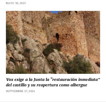
MAYO 30, 2025
Vox exige a la Junta la “restauración inmediata”
del castillo y su reapertura como albergue
SEPTIEMBRE 27, 2024