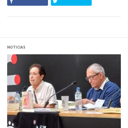
NOTICIAS