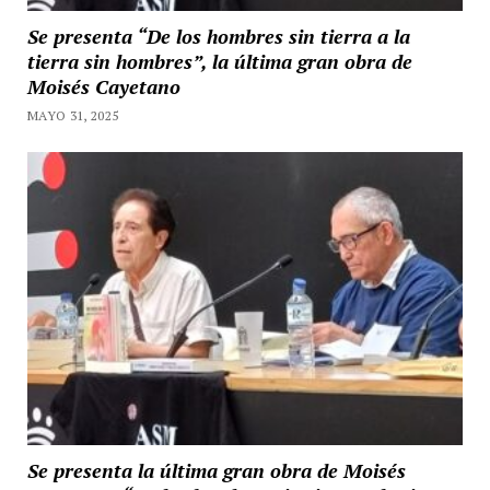
Se presenta “De los hombres sin tierra a la
tierra sin hombres”, la última gran obra de
Moisés Cayetano
MAYO 31, 2025
Se presenta la última gran obra de Moisés