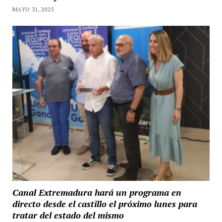
MAYO 31, 2025
Canal Extremadura hará un programa en
directo desde el castillo el próximo lunes para
tratar del estado del mismo