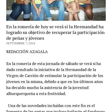
En la romería de hoy se verá si la Hermandad ha
logrado su objetivo de recuperar la participación
de peñas y jóvenes
SEPTIEMBRE 7, 2024
REDACCIÓN AZAGALA
En la romería de esta jornada de sábado se verá si ha
dado resultado la iniciativa de la Hermandad de la
Virgen de Carrión de estimular la participación de los
jóvenes en la misma, debido a que en los últimos años
ha decaído mucho la asistencia de la juventud
alburquerqueña a esta festividad.
Una de las novedades incluidas con este fin es el
fomento de las peñas que incluso bailarán el fandango