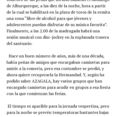
de Alburquerque, a las diez de la noche, hora a partir
de la cual se habilitará en la plaza de toros de la ermita
una zona “libre de alcohol para que jóvenes y
adolescentes puedan disfrutar de su música favorita”.
Finalmente, a las 2.00 de la madrugada habrá una
sesión musical con disc-jockey en la explanada trasera
del santuario.
Hace un buen número de años, más de una década,
había peñas de amigos que encargaban camisetas para
asistir a la romería, pero esa costumbre se perdió, y
ahora quiere recuperarla la Hermandad. Y, según ha
podido saber AZAGALA, hay varios grupos que han
encargado camisetas para acudir en grupos a esa fiesta
con la que comienzan las ferias.
El tiempo es apacible para la jornada vespertina, pero
para la noche se prevén temperaturas bastantes bajas