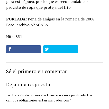
para esta época, por lo que es recomendable ir
provisto de ropa que proteja del frío.
PORTADA
: Peña de amigas en la romería de 2008.
Foto: archivo AZAGALA.
Hits: 851
Sé el primero en comentar
Deja una respuesta
Tu dirección de correo electrónico no será publicada.
Los
campos obligatorios están marcados con
*