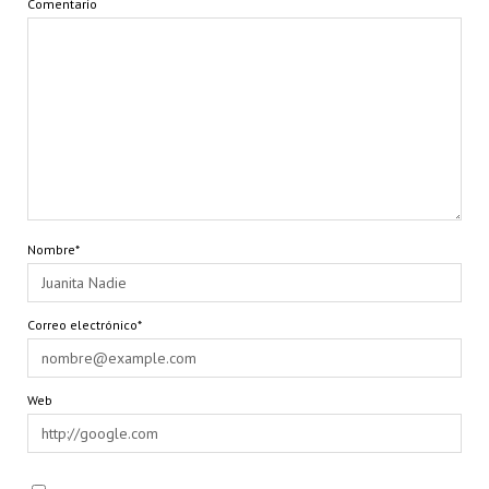
Comentario
Nombre*
Correo electrónico*
Web