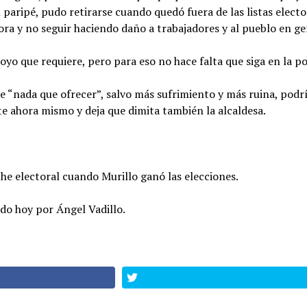
 paripé, pudo retirarse cuando quedó fuera de las listas electo
ora y no seguir haciendo daño a trabajadores y al pueblo en ge
oyo que requiere, pero para eso no hace falta que siga en la po
 “nada que ofrecer”, salvo más sufrimiento y más ruina, podr
 ahora mismo y deja que dimita también la alcaldesa.
he electoral cuando Murillo ganó las elecciones.
do hoy por Ángel Vadillo.