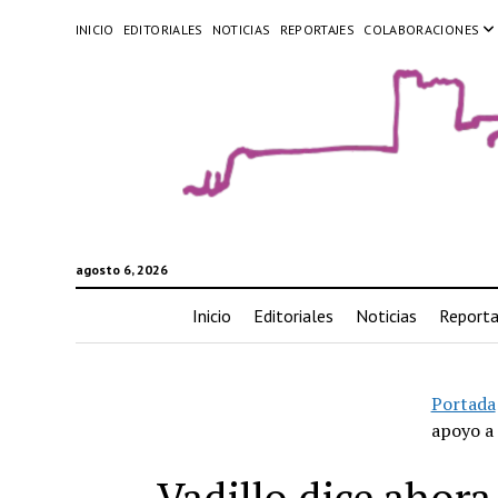
INICIO
EDITORIALES
NOTICIAS
REPORTAJES
COLABORACIONES
agosto 6, 2026
Inicio
Editoriales
Noticias
Reporta
Portada
apoyo a 