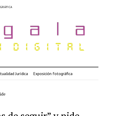
GRÁFICA
tualidad Jurídica
Exposición fotográfica
ide