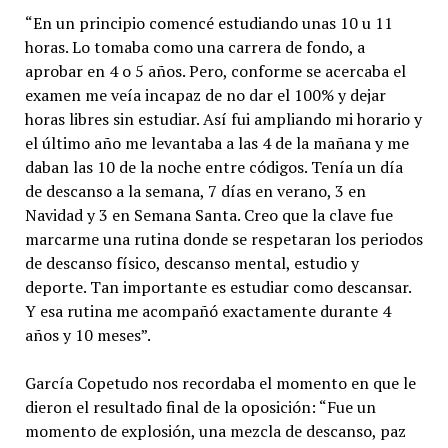
“En un principio comencé estudiando unas 10 u 11
horas. Lo tomaba como una carrera de fondo, a
aprobar en 4 o 5 años. Pero, conforme se acercaba el
examen me veía incapaz de no dar el 100% y dejar
horas libres sin estudiar. Así fui ampliando mi horario y
el último año me levantaba a las 4 de la mañana y me
daban las 10 de la noche entre códigos. Tenía un día
de descanso a la semana, 7 días en verano, 3 en
Navidad y 3 en Semana Santa. Creo que la clave fue
marcarme una rutina donde se respetaran los periodos
de descanso físico, descanso mental, estudio y
deporte. Tan importante es estudiar como descansar.
Y esa rutina me acompañó exactamente durante 4
años y 10 meses”.
García Copetudo nos recordaba el momento en que le
dieron el resultado final de la oposición: “Fue un
momento de explosión, una mezcla de descanso, paz