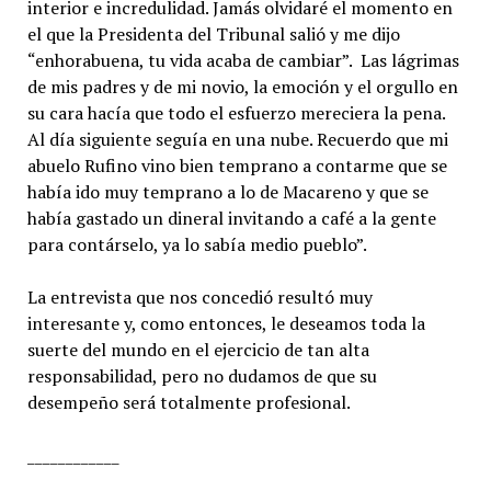
interior e incredulidad. Jamás olvidaré el momento en
el que la Presidenta del Tribunal salió y me dijo
“enhorabuena, tu vida acaba de cambiar”. Las lágrimas
de mis padres y de mi novio, la emoción y el orgullo en
su cara hacía que todo el esfuerzo mereciera la pena.
Al día siguiente seguía en una nube. Recuerdo que mi
abuelo Rufino vino bien temprano a contarme que se
había ido muy temprano a lo de Macareno y que se
había gastado un dineral invitando a café a la gente
para contárselo, ya lo sabía medio pueblo”.
La entrevista que nos concedió resultó muy
interesante y, como entonces, le deseamos toda la
suerte del mundo en el ejercicio de tan alta
responsabilidad, pero no dudamos de que su
desempeño será totalmente profesional.
____________