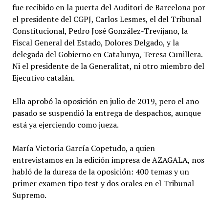
fue recibido en la puerta del Auditori de Barcelona por
el presidente del CGPJ, Carlos Lesmes, el del Tribunal
Constitucional, Pedro José González-Trevijano, la
Fiscal General del Estado, Dolores Delgado, y la
delegada del Gobierno en Catalunya, Teresa Cunillera.
Ni el presidente de la Generalitat, ni otro miembro del
Ejecutivo catalán.
Ella aprobó la oposición en julio de 2019, pero el año
pasado se suspendió la entrega de despachos, aunque
está ya ejerciendo como jueza.
María Victoria García Copetudo, a quien
entrevistamos en la edición impresa de AZAGALA, nos
habló de la dureza de la oposición: 400 temas y un
primer examen tipo test y dos orales en el Tribunal
Supremo.