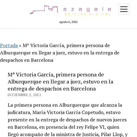
abrir
menú
agosto 6, 2026
Portada
»
Mª Victoria García, primera persona de
Alburquerque en llegar a juez, estuvo en la entrega de
despachos en Barcelona
Mª Victoria García, primera persona de
Alburquerque en llegar a juez, estuvo en la
entrega de despachos en Barcelona
DICIEMBRE 2, 2021
La primera persona en Alburquerque que alcanza la
judicatura, María Victoria García Copetudo, estuvo
presente en la entrega de despachos de nuevos jueces
en Barcelona, en presencia del rey Felipe VI, quien
llegó acompaño de la ministra de Justicia, Pilar Llop, y