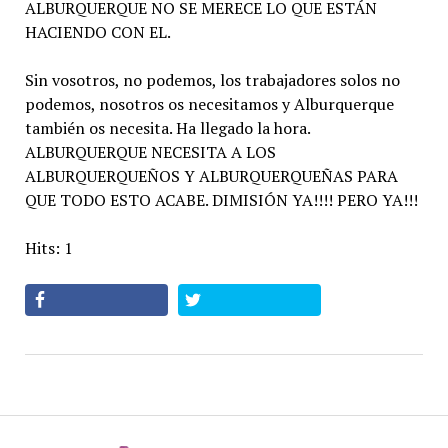
ALBURQUERQUE NO SE MERECE LO QUE ESTÁN
HACIENDO CON EL.
Sin vosotros, no podemos, los trabajadores solos no
podemos, nosotros os necesitamos y Alburquerque
también os necesita. Ha llegado la hora.
ALBURQUERQUE NECESITA A LOS
ALBURQUERQUEÑOS Y ALBURQUERQUEÑAS PARA
QUE TODO ESTO ACABE. DIMISIÓN YA!!!! PERO YA!!!
Hits: 1