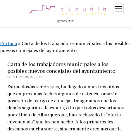
abrir
menú
agosto 9, 2026
Portada
»
Carta de los trabajadores municipales a los posibles
nuevos concejales del ayuntamiento
Carta de los trabajadores municipales a los
posibles nuevos concejales del ayuntamiento
SEPTIEMBRE 22, 2021
Estimados/as señores/as, ha llegado a nuestros oídos
que en próximas fechas algunos de ustedes tomarán
posesión del cargo de concejal. Imaginamos que los
demás seguirán a la espera, o lo que todos desearíamos
por el bien de Alburquerque, han rechazado la “oferta
envenenada” que les han hecho. A los primeros les
deseamos mucha suerte, sinceramente creemos que la