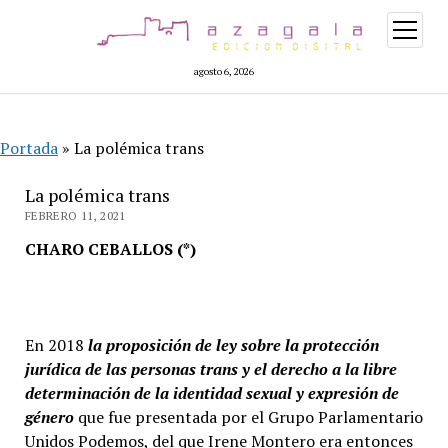
abrir
menú
agosto 6, 2026
Portada
»
La polémica trans
La polémica trans
FEBRERO 11, 2021
CHARO CEBALLOS (*)
En 2018
la proposición de ley sobre la protección
jurídica de las personas trans y el derecho a la libre
determinación de la identidad sexual y expresión de
género
que fue presentada por el Grupo Parlamentario
Unidos Podemos, del que Irene Montero era entonces