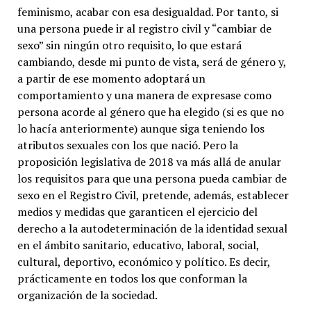
feminismo, acabar con esa desigualdad. Por tanto, si
una persona puede ir al registro civil y “cambiar de
sexo” sin ningún otro requisito, lo que estará
cambiando, desde mi punto de vista, será de género y,
a partir de ese momento adoptará un
comportamiento y una manera de expresase como
persona acorde al género que ha elegido (si es que no
lo hacía anteriormente) aunque siga teniendo los
atributos sexuales con los que nació. Pero la
proposición legislativa de 2018 va más allá de anular
los requisitos para que una persona pueda cambiar de
sexo en el Registro Civil, pretende, además, establecer
medios y medidas que garanticen el ejercicio del
derecho a la autodeterminación de la identidad sexual
en el ámbito sanitario, educativo, laboral, social,
cultural, deportivo, económico y político. Es decir,
prácticamente en todos los que conforman la
organización de la sociedad.