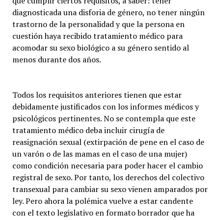
que cumplir ciertos requisitos, a saber: tener
diagnosticada una disforia de género, no tener ningún
trastorno de la personalidad y que la persona en
cuestión haya recibido tratamiento médico para
acomodar su sexo biológico a su género sentido al
menos durante dos años.
Todos los requisitos anteriores tienen que estar
debidamente justificados con los informes médicos y
psicológicos pertinentes. No se contempla que este
tratamiento médico deba incluir cirugía de
reasignación sexual (extirpación de pene en el caso de
un varón o de las mamas en el caso de una mujer)
como condición necesaria para poder hacer el cambio
registral de sexo. Por tanto, los derechos del colectivo
transexual para cambiar su sexo vienen amparados por
ley. Pero ahora la polémica vuelve a estar candente
con el texto legislativo en formato borrador que ha