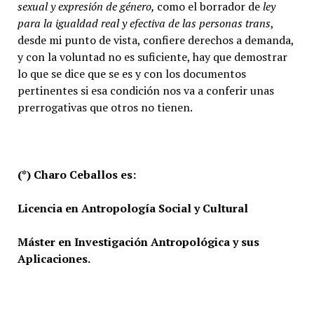
sexual y expresión de género,
como el borrador de
ley
para la igualdad real y efectiva de las personas trans
,
desde mi punto de vista, confiere derechos a demanda,
y con la voluntad no es suficiente, hay que demostrar
lo que se dice que se es y con los documentos
pertinentes si esa condición nos va a conferir unas
prerrogativas que otros no tienen.
(*) Charo Ceballos es:
Licencia en Antropología Social y Cultural
Máster en Investigación Antropológica y sus
Aplicaciones.