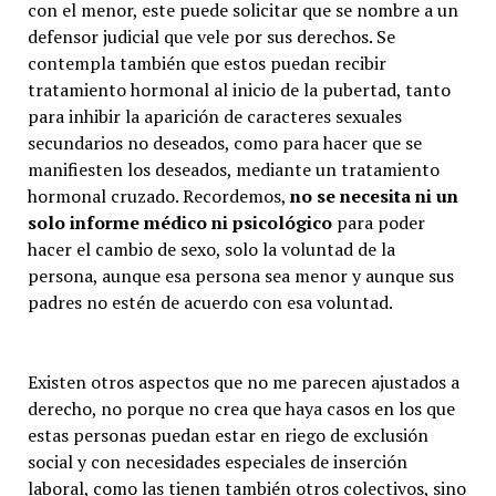
con el menor, este puede solicitar que se nombre a un
defensor judicial que vele por sus derechos. Se
contempla también que estos puedan recibir
tratamiento hormonal al inicio de la pubertad, tanto
para inhibir la aparición de caracteres sexuales
secundarios no deseados, como para hacer que se
manifiesten los deseados, mediante un tratamiento
hormonal cruzado. Recordemos,
no se necesita ni un
solo informe médico ni psicológico
para poder
hacer el cambio de sexo, solo la voluntad de la
persona, aunque esa persona sea menor y aunque sus
padres no estén de acuerdo con esa voluntad.
Existen otros aspectos que no me parecen ajustados a
derecho, no porque no crea que haya casos en los que
estas personas puedan estar en riego de exclusión
social y con necesidades especiales de inserción
laboral, como las tienen también otros colectivos, sino