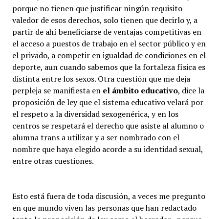
porque no tienen que justificar ningún requisito
valedor de esos derechos, solo tienen que decirlo y, a
partir de ahí beneficiarse de ventajas competitivas en
el acceso a puestos de trabajo en el sector público y en
el privado, a competir en igualdad de condiciones en el
deporte, aun cuando sabemos que la fortaleza física es
distinta entre los sexos. Otra cuestión que me deja
perpleja se manifiesta en
el ámbito educativo
, dice la
proposición de ley que el sistema educativo velará por
el respeto a la diversidad sexogenérica, y en los
centros se respetará el derecho que asiste al alumno o
alumna trans a utilizar y a ser nombrado con el
nombre que haya elegido acorde a su identidad sexual,
entre otras cuestiones.
Esto está fuera de toda discusión, a veces me pregunto
en que mundo viven las personas que han redactado