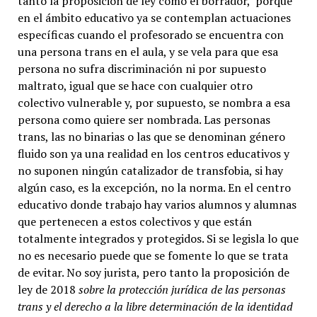
tanto la proposición de ley como el borrador, porque
en el ámbito educativo ya se contemplan actuaciones
específicas cuando el profesorado se encuentra con
una persona trans en el aula, y se vela para que esa
persona no sufra discriminación ni por supuesto
maltrato, igual que se hace con cualquier otro
colectivo vulnerable y, por supuesto, se nombra a esa
persona como quiere ser nombrada. Las personas
trans, las no binarias o las que se denominan género
fluido son ya una realidad en los centros educativos y
no suponen ningún catalizador de transfobia, si hay
algún caso, es la excepción, no la norma. En el centro
educativo donde trabajo hay varios alumnos y alumnas
que pertenecen a estos colectivos y que están
totalmente integrados y protegidos. Si se legisla lo que
no es necesario puede que se fomente lo que se trata
de evitar. No soy jurista, pero tanto la proposición de
ley de 2018
sobre la protección jurídica de las personas
trans y el derecho a la libre determinación de la identidad