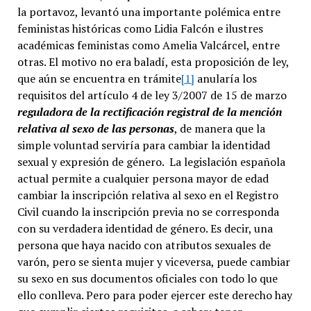
la portavoz, levantó una importante polémica entre
feministas históricas como Lidia Falcón e ilustres
académicas feministas como Amelia Valcárcel, entre
otras. El motivo no era baladí, esta proposición de ley,
que aún se encuentra en trámite
[1]
anularía los
requisitos del artículo 4 de ley 3/2007 de 15 de marzo
reguladora de la rectificación registral de la mención
relativa al sexo de las personas
, de manera que la
simple voluntad serviría para cambiar la identidad
sexual y expresión de género. La legislación española
actual permite a cualquier persona mayor de edad
cambiar la inscripción relativa al sexo en el Registro
Civil cuando la inscripción previa no se corresponda
con su verdadera identidad de género. Es decir, una
persona que haya nacido con atributos sexuales de
varón, pero se sienta mujer y viceversa, puede cambiar
su sexo en sus documentos oficiales con todo lo que
ello conlleva. Pero para poder ejercer este derecho hay