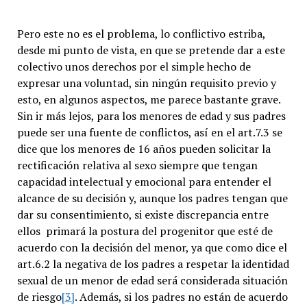
Pero este no es el problema, lo conflictivo estriba,
desde mi punto de vista, en que se pretende dar a este
colectivo unos derechos por el simple hecho de
expresar una voluntad, sin ningún requisito previo y
esto, en algunos aspectos, me parece bastante grave.
Sin ir más lejos, para los menores de edad y sus padres
puede ser una fuente de conflictos, así en el art.7.3 se
dice que los menores de 16 años pueden solicitar la
rectificación relativa al sexo siempre que tengan
capacidad intelectual y emocional para entender el
alcance de su decisión y, aunque los padres tengan que
dar su consentimiento, si existe discrepancia entre
ellos primará la postura del progenitor que esté de
acuerdo con la decisión del menor, ya que como dice el
art.6.2 la negativa de los padres a respetar la identidad
sexual de un menor de edad será considerada situación
de riesgo
[3]
. Además, si los padres no están de acuerdo