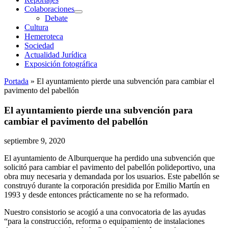
Colaboraciones
abrir
Debate
menú
Cultura
Hemeroteca
Sociedad
Actualidad Jurídica
Exposición fotográfica
Portada
»
El ayuntamiento pierde una subvención para cambiar el
pavimento del pabellón
El ayuntamiento pierde una subvención para
cambiar el pavimento del pabellón
septiembre 9, 2020
El ayuntamiento de Alburquerque ha perdido una subvención que
solicitó para cambiar el pavimento del pabellón polideportivo, una
obra muy necesaria y demandada por los usuarios. Este pabellón se
construyó durante la corporación presidida por Emilio Martín en
1993 y desde entonces prácticamente no se ha reformado.
Nuestro consistorio se acogió a una convocatoria de las ayudas
“para la construcción, reforma o equipamiento de instalaciones