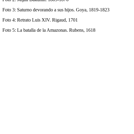
Foto 3: Saturno devorando a sus hijos. Goya, 1819-1823
Foto 4: Retrato Luis XIV. Rigaud, 1701
Foto 5: La batalla de la Amazonas. Rubens, 1618