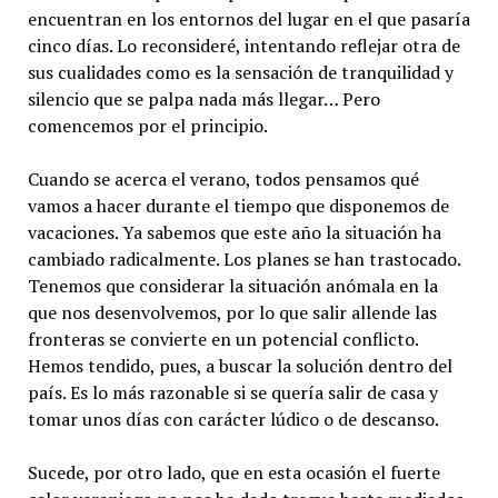
encuentran en los entornos del lugar en el que pasaría
cinco días. Lo reconsideré, intentando reflejar otra de
sus cualidades como es la sensación de tranquilidad y
silencio que se palpa nada más llegar… Pero
comencemos por el principio.
Cuando se acerca el verano, todos pensamos qué
vamos a hacer durante el tiempo que disponemos de
vacaciones. Ya sabemos que este año la situación ha
cambiado radicalmente. Los planes se han trastocado.
Tenemos que considerar la situación anómala en la
que nos desenvolvemos, por lo que salir allende las
fronteras se convierte en un potencial conflicto.
Hemos tendido, pues, a buscar la solución dentro del
país. Es lo más razonable si se quería salir de casa y
tomar unos días con carácter lúdico o de descanso.
Sucede, por otro lado, que en esta ocasión el fuerte