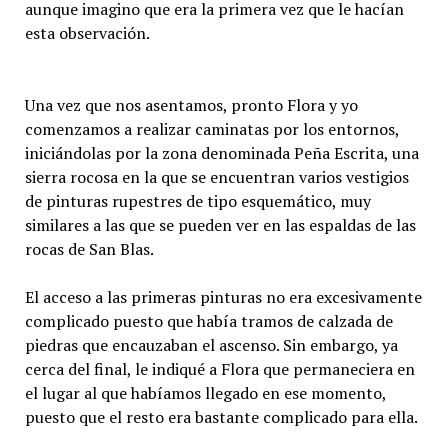
aunque imagino que era la primera vez que le hacían
esta observación.
Una vez que nos asentamos, pronto Flora y yo
comenzamos a realizar caminatas por los entornos,
iniciándolas por la zona denominada Peña Escrita, una
sierra rocosa en la que se encuentran varios vestigios
de pinturas rupestres de tipo esquemático, muy
similares a las que se pueden ver en las espaldas de las
rocas de San Blas.
El acceso a las primeras pinturas no era excesivamente
complicado puesto que había tramos de calzada de
piedras que encauzaban el ascenso. Sin embargo, ya
cerca del final, le indiqué a Flora que permaneciera en
el lugar al que habíamos llegado en ese momento,
puesto que el resto era bastante complicado para ella.