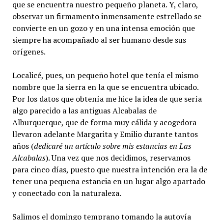
que se encuentra nuestro pequeño planeta. Y, claro,
observar un firmamento inmensamente estrellado se
convierte en un gozo y en una intensa emoción que
siempre ha acompañado al ser humano desde sus
orígenes.
Localicé, pues, un pequeño hotel que tenía el mismo
nombre que la sierra en la que se encuentra ubicado.
Por los datos que obtenía me hice la idea de que sería
algo parecido a las antiguas Alcabalas de
Alburquerque, que de forma muy cálida y acogedora
llevaron adelante Margarita y Emilio durante tantos
años (
dedicaré un artículo sobre mis estancias en Las
Alcabalas
). Una vez que nos decidimos, reservamos
para cinco días, puesto que nuestra intención era la de
tener una pequeña estancia en un lugar algo apartado
y conectado con la naturaleza.
Salimos el domingo temprano tomando la autovía