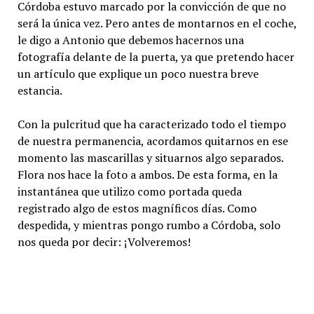
Córdoba estuvo marcado por la convicción de que no
será la única vez. Pero antes de montarnos en el coche,
le digo a Antonio que debemos hacernos una
fotografía delante de la puerta, ya que pretendo hacer
un artículo que explique un poco nuestra breve
estancia.
Con la pulcritud que ha caracterizado todo el tiempo
de nuestra permanencia, acordamos quitarnos en ese
momento las mascarillas y situarnos algo separados.
Flora nos hace la foto a ambos. De esta forma, en la
instantánea que utilizo como portada queda
registrado algo de estos magníficos días. Como
despedida, y mientras pongo rumbo a Córdoba, solo
nos queda por decir: ¡Volveremos!