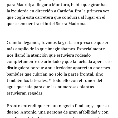
para Madrid; al llegar a Montoro, había que girar hacia
la izquierda en dirección a Cardeña. Era la primera vez
que cogía esta carretera que conducía al lugar en el
que se encuentra el hotel Sierra Madrona.
Cuando llegamos, tuvimos la grata sorpresa de que era
más amplio de lo que imaginábamos. Especialmente
nos llamó la atención que estuviera rodeado
completamente de arbolado y que la fachada apenas se
distinguiera porque a su alrededor aparecían enormes
bambúes que cubrían no solo la parte frontal, sino
también los laterales. Y todo ello con el rumor del
agua que caía para que las numerosas plantas
estuvieran regadas.
Pronto entendí que era un negocio familiar, ya que su
dueño, Antonio, una persona de gran afabilidad y con