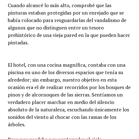
Cuando alcancé lo más alto, comprobé que las
pinturas estaban protegidas por un enrejado que se
había colocado para resguardarlas del vandalismo de
algunos que no distinguen entre un tesoro
prehistórico de una vieja pared en la que pueden hacer
pintadas.
El hotel, con una cocina magnífica, contaba con una
piscina en uno de los diversos espacios que tenía su
alrededor; sin embargo, nuestro objetivo en esta
ocasión era el de realizar recorridos por los bosques de
pinos y de alcornoques de las sierras. Sentíamos un
verdadero placer marchar en medio del silencio
absoluto de la naturaleza, escuchando únicamente los
sonidos del viento al chocar con las ramas de los
árboles.