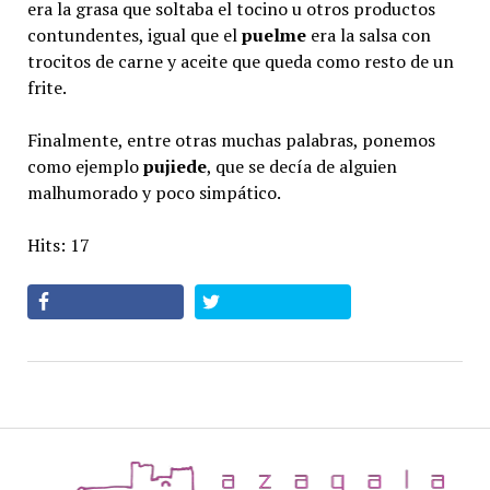
era la grasa que soltaba el tocino u otros productos
contundentes, igual que el
puelme
era la salsa con
trocitos de carne y aceite que queda como resto de un
frite.
Finalmente, entre otras muchas palabras, ponemos
como ejemplo
pujiede
, que se decía de alguien
malhumorado y poco simpático.
Hits: 17
az