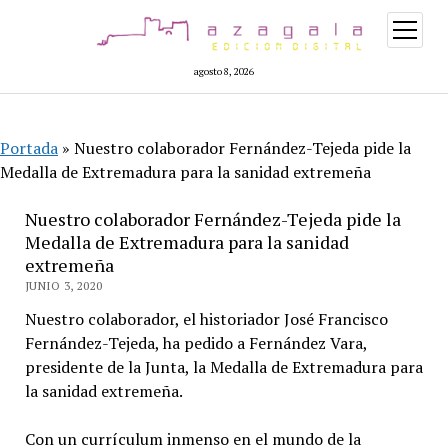
abrir
menú
agosto 8, 2026
Portada
»
Nuestro colaborador Fernández-Tejeda pide la
Medalla de Extremadura para la sanidad extremeña
Nuestro colaborador Fernández-Tejeda pide la
Medalla de Extremadura para la sanidad
extremeña
JUNIO 3, 2020
Nuestro colaborador, el historiador José Francisco
Fernández-Tejeda, ha pedido a Fernández Vara,
presidente de la Junta, la Medalla de Extremadura para
la sanidad extremeña.
Con un currículum inmenso en el mundo de la