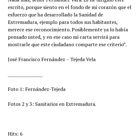
escrito, porque siento en el fondo de mi corazón que el
esfuerzo que ha desarrollado la Sanidad de
Extremadura, ejemplo para todos sus habitantes,
merece ese reconocimiento. Posiblemente ya lo había
pensado usted, y en ese caso mi carta servirá para
mostrarle que este ciudadano comparte ese criterio”.
José Francisco Fernández – Tejeda Vela
________________
Foto 1: Fernández-Tejeda
Fotos 2 y 3: Sanitarios en Extremadura.
Hits: 6