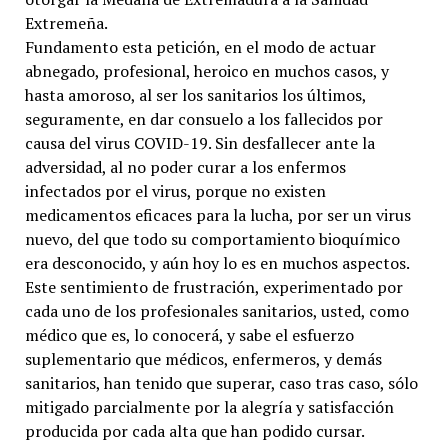
Extremeña.
Fundamento esta petición, en el modo de actuar
abnegado, profesional, heroico en muchos casos, y
hasta amoroso, al ser los sanitarios los últimos,
seguramente, en dar consuelo a los fallecidos por
causa del virus COVID-19. Sin desfallecer ante la
adversidad, al no poder curar a los enfermos
infectados por el virus, porque no existen
medicamentos eficaces para la lucha, por ser un virus
nuevo, del que todo su comportamiento bioquímico
era desconocido, y aún hoy lo es en muchos aspectos.
Este sentimiento de frustración, experimentado por
cada uno de los profesionales sanitarios, usted, como
médico que es, lo conocerá, y sabe el esfuerzo
suplementario que médicos, enfermeros, y demás
sanitarios, han tenido que superar, caso tras caso, sólo
mitigado parcialmente por la alegría y satisfacción
producida por cada alta que han podido cursar.