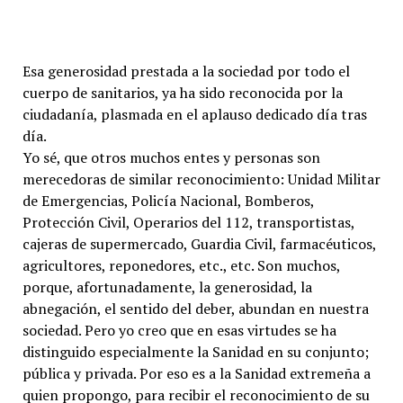
Esa generosidad prestada a la sociedad por todo el
cuerpo de sanitarios, ya ha sido reconocida por la
ciudadanía, plasmada en el aplauso dedicado día tras
día.
Yo sé, que otros muchos entes y personas son
merecedoras de similar reconocimiento: Unidad Militar
de Emergencias, Policía Nacional, Bomberos,
Protección Civil, Operarios del 112, transportistas,
cajeras de supermercado, Guardia Civil, farmacéuticos,
agricultores, reponedores, etc., etc. Son muchos,
porque, afortunadamente, la generosidad, la
abnegación, el sentido del deber, abundan en nuestra
sociedad. Pero yo creo que en esas virtudes se ha
distinguido especialmente la Sanidad en su conjunto;
pública y privada. Por eso es a la Sanidad extremeña a
quien propongo, para recibir el reconocimiento de su