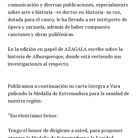
comunicación y diversas publicaciones, especialmente
sobre arte e historia –es doctor en Historia- su voz,
dotada para el canto, le ha llevado a ser intérprete de
ópera y zarzuela, además de haber compuesto
canciones y obras polifónicas.
En la edición en papel de AZAGALA escribe sobre la
historia de Alburquerque, donde está vertiendo sus
investigaciones al respecto.
Publicamos a continuación su carta íntegra a Vara
pidiendo la Medalla de Extremadura para la sanidad de
nuestra región:
“Excelentísimo Señor:
Tengo el honor de dirigirme a usted, para proponer
otorgar la Medalla de Extremadura a la Sanidad