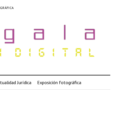
GRÁFICA
tualidad Jurídica
Exposición fotográfica