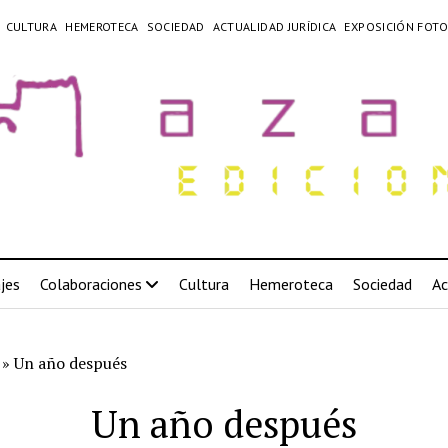
CULTURA
HEMEROTECA
SOCIEDAD
ACTUALIDAD JURÍDICA
EXPOSICIÓN FOTO
jes
Colaboraciones
Cultura
Hemeroteca
Sociedad
Ac
»
Un año después
Un año después