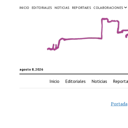
INICIO
EDITORIALES
NOTICIAS
REPORTAJES
COLABORACIONES
agosto 8, 2026
Inicio
Editoriales
Noticias
Reporta
Portada