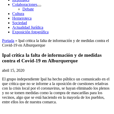
Colaboraciones
abrir
Debate
menú
Cultura
Hemeroteca
Sociedad
Actualidad Jurídica
Exposición fotográfica
Portada
»
Ipal critica la falta de información y de medidas contra el
Covid-19 en Alburquerque
Ipal critica la falta de información y de medidas
contra el Covid-19 en Alburquerque
abril 15, 2020
El grupo independiente Ipal ha hecho público un comunicado en el
que critica que no se informe a la oposición de cuestiones relativas
con la crisis local por el coronavirus, se hayan eliminado los plenos
y no se tomen medidas como la compra de mascarillas para los
vecinos, algo que se está haciendo en la mayoría de los pueblos,
entre ellos los de nuestra comarca.