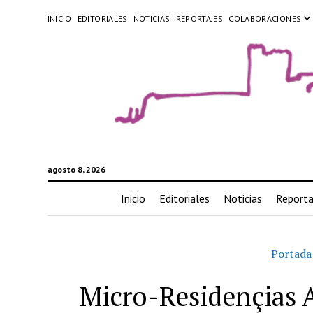
INICIO
EDITORIALES
NOTICIAS
REPORTAJES
COLABORACIONES
agosto 8, 2026
Inicio
Editoriales
Noticias
Reporta
Portada
Micro-Residençias A