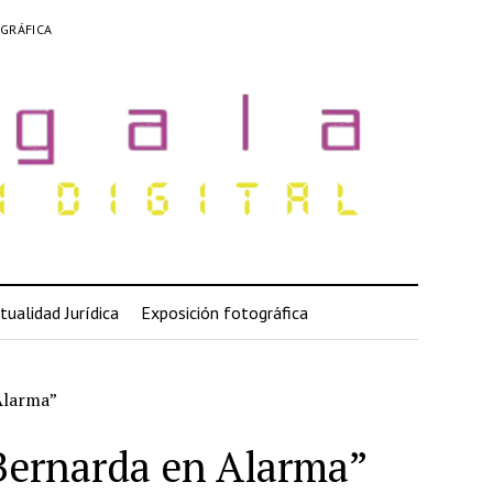
GRÁFICA
tualidad Jurídica
Exposición fotográfica
Alarma”
 Bernarda en Alarma”