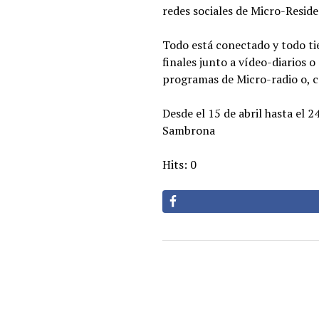
redes sociales de Micro-Reside
Todo está conectado y todo tie
finales junto a vídeo-diarios
programas de Micro-radio o, c
Desde el 15 de abril hasta el 2
Sambrona
Hits: 0