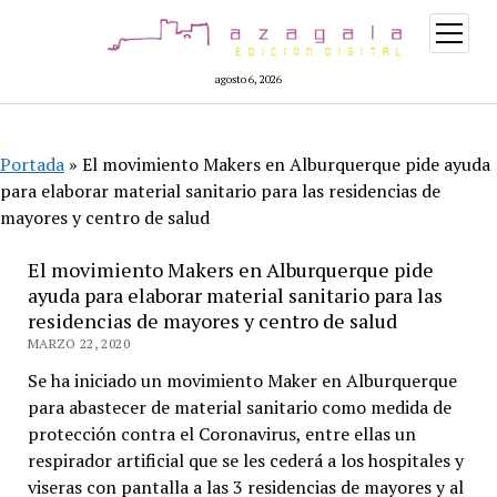
abrir
menú
agosto 6, 2026
Portada
»
El movimiento Makers en Alburquerque pide ayuda
para elaborar material sanitario para las residencias de
mayores y centro de salud
El movimiento Makers en Alburquerque pide
ayuda para elaborar material sanitario para las
residencias de mayores y centro de salud
MARZO 22, 2020
Se ha iniciado un movimiento Maker en Alburquerque
para abastecer de material sanitario como medida de
protección contra el Coronavirus, entre ellas un
respirador artificial que se les cederá a los hospitales y
viseras con pantalla a las 3 residencias de mayores y al