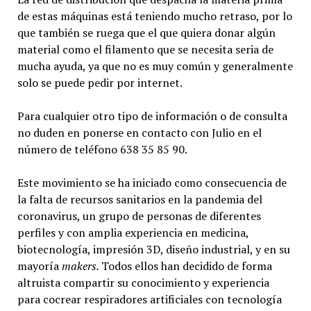
de estas máquinas está teniendo mucho retraso, por lo
que también se ruega que el que quiera donar algún
material como el filamento que se necesita seria de
mucha ayuda, ya que no es muy común y generalmente
solo se puede pedir por internet.
Para cualquier otro tipo de información o de consulta
no duden en ponerse en contacto con Julio en el
número de teléfono 638 35 85 90.
Este movimiento se ha iniciado como consecuencia de
la falta de recursos sanitarios en la pandemia del
coronavirus, un grupo de personas de diferentes
perfiles y con amplia experiencia en medicina,
biotecnología, impresión 3D, diseño industrial, y en su
mayoría
makers.
Todos ellos han decidido de forma
altruista compartir su conocimiento y experiencia
para cocrear respiradores artificiales con tecnología