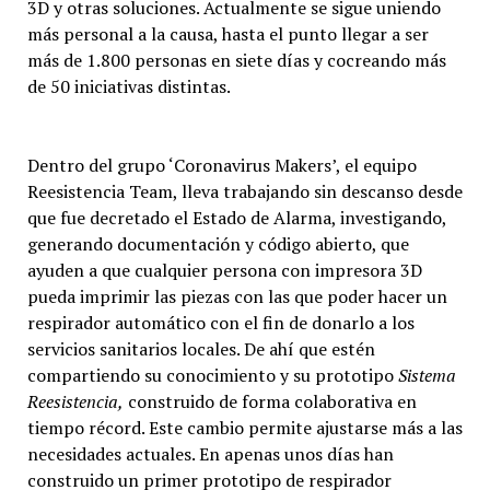
3D y otras soluciones. Actualmente se sigue uniendo
más personal a la causa, hasta el punto llegar a ser
más de 1.800 personas en siete días y cocreando más
de 50 iniciativas distintas.
Dentro del grupo ‘Coronavirus Makers’, el equipo
Reesistencia Team, lleva trabajando sin descanso desde
que fue decretado el Estado de Alarma, investigando,
generando documentación y código abierto, que
ayuden a que cualquier persona con impresora 3D
pueda imprimir las piezas con las que poder hacer un
respirador automático con el fin de donarlo a los
servicios sanitarios locales. De ahí que estén
compartiendo su conocimiento y su prototipo
Sistema
Reesistencia,
construido de forma colaborativa en
tiempo récord. Este cambio permite ajustarse más a las
necesidades actuales. En apenas unos días han
construido un primer prototipo de respirador