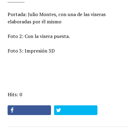
Portada: Julio Montes, con una de las viseras
elaboradas por él mismo
Foto 2: Con la visera puesta.
Foto 3: Impresión 3D
Hits: 0