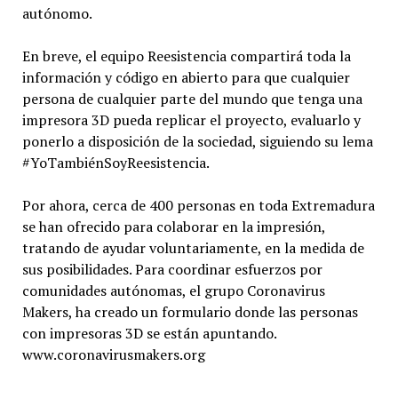
autónomo.
En breve, el equipo Reesistencia compartirá toda la
información y código en abierto para que cualquier
persona de cualquier parte del mundo que tenga una
impresora 3D pueda replicar el proyecto, evaluarlo y
ponerlo a disposición de la sociedad, siguiendo su lema
#YoTambiénSoyReesistencia.
Por ahora, cerca de 400 personas en toda Extremadura
se han ofrecido para colaborar en la impresión,
tratando de ayudar voluntariamente, en la medida de
sus posibilidades. Para coordinar esfuerzos por
comunidades autónomas, el grupo Coronavirus
Makers, ha creado un formulario donde las personas
con impresoras 3D se están apuntando.
www.coronavirusmakers.org
________