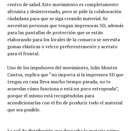
centro de salud. Este movimiento es completamente
altruista y desinteresado, pero se pide la colaboración
ciudadana para que se siga creando material. Se
necesitan personas que tengan impresoras 3D, además
para las pantallas de protección que se están
elaborando para los locales de la comarca se necesita
gomas elásticas o velcro preferentemente y acetato
para el frontal.
Uno de los impulsores del movimiento, Julio Montes
Cantos, explica que “no importa si la impresora 3D que
tengas en casa lleva mucho tiempo parada, no te
acuerdas cómo funciona o está un poco estropeada”,
porque él mismo está recogiéndolas para
acondicionarlas con el fin de producir todo el material
que sea posible.
La red de distribución que despacha la materia prima