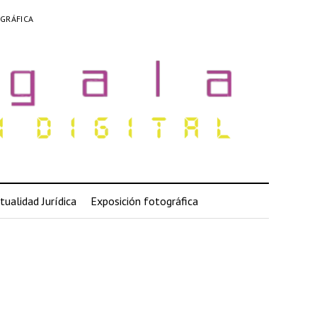
GRÁFICA
tualidad Jurídica
Exposición fotográfica