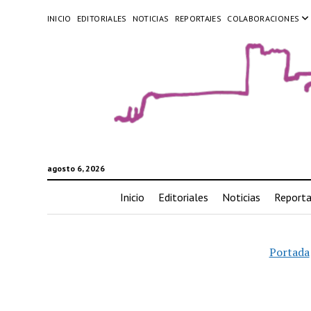
INICIO
EDITORIALES
NOTICIAS
REPORTAJES
COLABORACIONES
agosto 6, 2026
Inicio
Editoriales
Noticias
Reporta
Portada