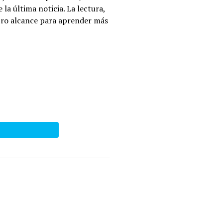
la última noticia. La lectura,
tro alcance para aprender más