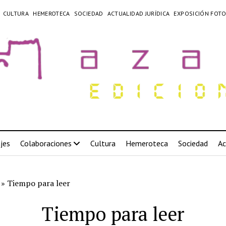
CULTURA
HEMEROTECA
SOCIEDAD
ACTUALIDAD JURÍDICA
EXPOSICIÓN FOTO
jes
Colaboraciones
Cultura
Hemeroteca
Sociedad
Ac
»
Tiempo para leer
Tiempo para leer