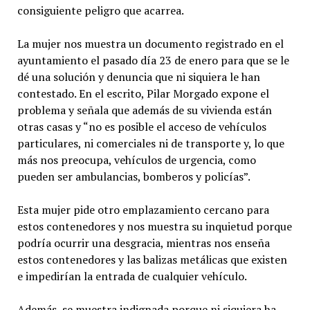
consiguiente peligro que acarrea.
La mujer nos muestra un documento registrado en el
ayuntamiento el pasado día 23 de enero para que se le
dé una solución y denuncia que ni siquiera le han
contestado. En el escrito, Pilar Morgado expone el
problema y señala que además de su vivienda están
otras casas y “no es posible el acceso de vehículos
particulares, ni comerciales ni de transporte y, lo que
más nos preocupa, vehículos de urgencia, como
pueden ser ambulancias, bomberos y policías”.
Esta mujer pide otro emplazamiento cercano para
estos contenedores y nos muestra su inquietud porque
podría ocurrir una desgracia, mientras nos enseña
estos contenedores y las balizas metálicas que existen
e impedirían la entrada de cualquier vehículo.
Además, se muestra indignada porque ni siquiera ha