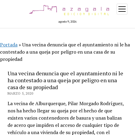
abrir
menú
agosto 9, 2026
Portada
»
Una vecina denuncia que el ayuntamiento ni le ha
contestado a una queja por peligro en una casa de su
propiedad
Una vecina denuncia que el ayuntamiento ni le
ha contestado a una queja por peligro en una
casa de su propiedad
MARZO 5, 2020
La vecina de Alburquerque, Pilar Morgado Rodríguez,
nos ha hecho llegar su queja por el hecho de que
existen varios contenedores de basura y unas balizas
de acero que impiden el acceso de cualquier tipo de
vehículo a una vivienda de su propiedad, con el