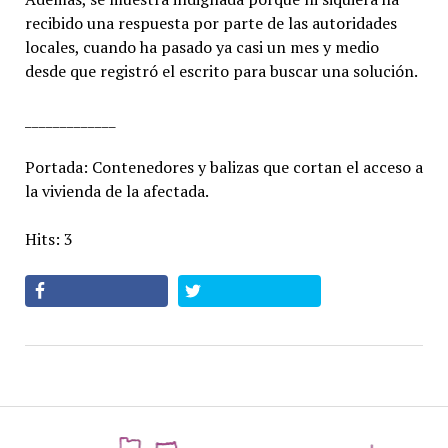
recibido una respuesta por parte de las autoridades
locales, cuando ha pasado ya casi un mes y medio
desde que registró el escrito para buscar una solución.
_____________
Portada: Contenedores y balizas que cortan el acceso a
la vivienda de la afectada.
Hits: 3
az