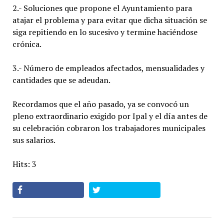
2.- Soluciones que propone el Ayuntamiento para
atajar el problema y para evitar que dicha situación se
siga repitiendo en lo sucesivo y termine haciéndose
crónica.
3.- Número de empleados afectados, mensualidades y
cantidades que se adeudan.
Recordamos que el año pasado, ya se convocó un
pleno extraordinario exigido por Ipal y el día antes de
su celebración cobraron los trabajadores municipales
sus salarios.
Hits: 3