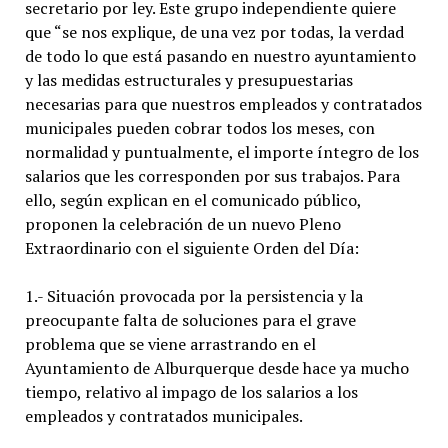
secretario por ley. Este grupo independiente quiere
que “se nos explique, de una vez por todas, la verdad
de todo lo que está pasando en nuestro ayuntamiento
y las medidas estructurales y presupuestarias
necesarias para que nuestros empleados y contratados
municipales pueden cobrar todos los meses, con
normalidad y puntualmente, el importe íntegro de los
salarios que les corresponden por sus trabajos. Para
ello, según explican en el comunicado público,
proponen la celebración de un nuevo Pleno
Extraordinario con el siguiente Orden del Día:
1.- Situación provocada por la persistencia y la
preocupante falta de soluciones para el grave
problema que se viene arrastrando en el
Ayuntamiento de Alburquerque desde hace ya mucho
tiempo, relativo al impago de los salarios a los
empleados y contratados municipales.