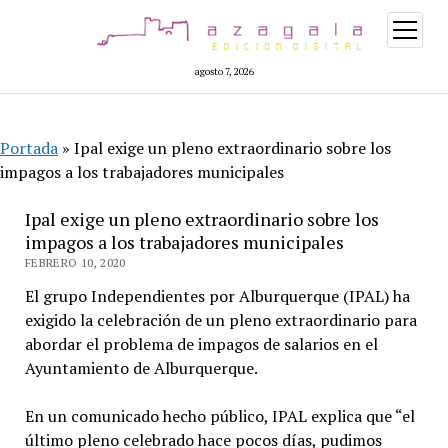
abrir
menú
agosto 7, 2026
Portada
»
Ipal exige un pleno extraordinario sobre los
impagos a los trabajadores municipales
Ipal exige un pleno extraordinario sobre los
impagos a los trabajadores municipales
FEBRERO 10, 2020
El grupo Independientes por Alburquerque (IPAL) ha
exigido la celebración de un pleno extraordinario para
abordar el problema de impagos de salarios en el
Ayuntamiento de Alburquerque.
En un comunicado hecho público, IPAL explica que “el
último pleno celebrado hace pocos días, pudimos