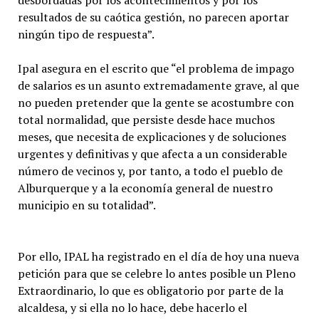
desbordadas por los acontecimientos y por los
resultados de su caótica gestión, no parecen aportar
ningún tipo de respuesta”.
Ipal asegura en el escrito que “el problema de impago
de salarios es un asunto extremadamente grave, al que
no pueden pretender que la gente se acostumbre con
total normalidad, que persiste desde hace muchos
meses, que necesita de explicaciones y de soluciones
urgentes y definitivas y que afecta a un considerable
número de vecinos y, por tanto, a todo el pueblo de
Alburquerque y a la economía general de nuestro
municipio en su totalidad”.
Por ello, IPAL ha registrado en el día de hoy una nueva
petición para que se celebre lo antes posible un Pleno
Extraordinario, lo que es obligatorio por parte de la
alcaldesa, y si ella no lo hace, debe hacerlo el