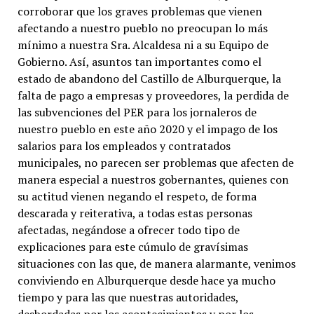
corroborar que los graves problemas que vienen
afectando a nuestro pueblo no preocupan lo más
mínimo a nuestra Sra. Alcaldesa ni a su Equipo de
Gobierno. Así, asuntos tan importantes como el
estado de abandono del Castillo de Alburquerque, la
falta de pago a empresas y proveedores, la perdida de
las subvenciones del PER para los jornaleros de
nuestro pueblo en este año 2020 y el impago de los
salarios para los empleados y contratados
municipales, no parecen ser problemas que afecten de
manera especial a nuestros gobernantes, quienes con
su actitud vienen negando el respeto, de forma
descarada y reiterativa, a todas estas personas
afectadas, negándose a ofrecer todo tipo de
explicaciones para este cúmulo de gravísimas
situaciones con las que, de manera alarmante, venimos
conviviendo en Alburquerque desde hace ya mucho
tiempo y para las que nuestras autoridades,