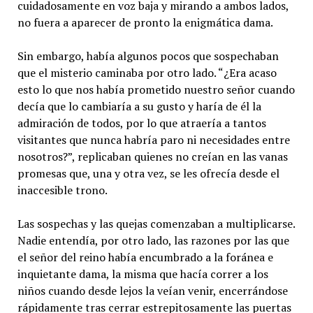
cuidadosamente en voz baja y mirando a ambos lados,
no fuera a aparecer de pronto la enigmática dama.
Sin embargo, había algunos pocos que sospechaban
que el misterio caminaba por otro lado. “¿Era acaso
esto lo que nos había prometido nuestro señor cuando
decía que lo cambiaría a su gusto y haría de él la
admiración de todos, por lo que atraería a tantos
visitantes que nunca habría paro ni necesidades entre
nosotros?”, replicaban quienes no creían en las vanas
promesas que, una y otra vez, se les ofrecía desde el
inaccesible trono.
Las sospechas y las quejas comenzaban a multiplicarse.
Nadie entendía, por otro lado, las razones por las que
el señor del reino había encumbrado a la foránea e
inquietante dama, la misma que hacía correr a los
niños cuando desde lejos la veían venir, encerrándose
rápidamente tras cerrar estrepitosamente las puertas