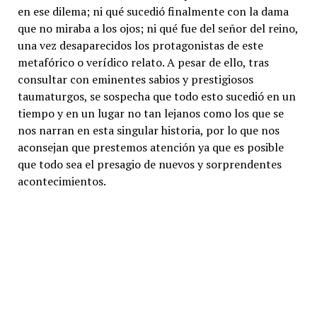
en ese dilema; ni qué sucedió finalmente con la dama
que no miraba a los ojos; ni qué fue del señor del reino,
una vez desaparecidos los protagonistas de este
metafórico o verídico relato. A pesar de ello, tras
consultar con eminentes sabios y prestigiosos
taumaturgos, se sospecha que todo esto sucedió en un
tiempo y en un lugar no tan lejanos como los que se
nos narran en esta singular historia, por lo que nos
aconsejan que prestemos atención ya que es posible
que todo sea el presagio de nuevos y sorprendentes
acontecimientos.