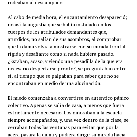
rodeaban al descampado.
Al cabo de media hora, el encantamiento desapareció;
no así la angustia que se había instalado en los
cuerpos de los atribulados demandantes que,
aturdidos, no salían de sus asombros, al comprobar
que la dama volvía a mostrarse con su mirada frontal,
rígida y desafiante como si nada hubiera pasado.
¿Estaban, acaso, viviendo una pesadilla de la que era
necesario despertarse pronto?, se preguntaban entre
sí, al tiempo que se palpaban para saber que no se
encontraban en medio de una alucinación.
El miedo comenzaba a convertirse en auténtico pánico
colectivo. Apenas se salía de casa, a menos que fuera
estrictamente necesario. Los niños iban a la escuela
siempre acompañados, y, una vez dentro de la clase, se
cerraban todas las ventanas para evitar que por la
acera pasara la dama y pudiera dirigir su mirada hacia