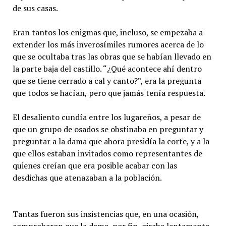
de sus casas.
Eran tantos los enigmas que, incluso, se empezaba a
extender los más inverosímiles rumores acerca de lo
que se ocultaba tras las obras que se habían llevado en
la parte baja del castillo. “¿Qué acontece ahí dentro
que se tiene cerrado a cal y canto?”, era la pregunta
que todos se hacían, pero que jamás tenía respuesta.
El desaliento cundía entre los lugareños, a pesar de
que un grupo de osados se obstinaba en preguntar y
preguntar a la dama que ahora presidía la corte, y a la
que ellos estaban invitados como representantes de
quienes creían que era posible acabar con las
desdichas que atenazaban a la población.
Tantas fueron sus insistencias que, en una ocasión,