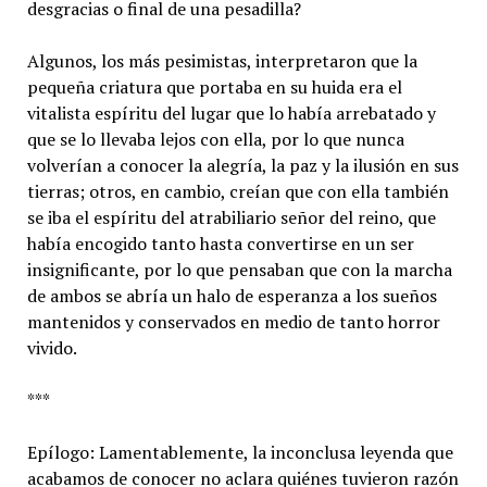
desgracias o final de una pesadilla?
Algunos, los más pesimistas, interpretaron que la
pequeña criatura que portaba en su huida era el
vitalista espíritu del lugar que lo había arrebatado y
que se lo llevaba lejos con ella, por lo que nunca
volverían a conocer la alegría, la paz y la ilusión en sus
tierras; otros, en cambio, creían que con ella también
se iba el espíritu del atrabiliario señor del reino, que
había encogido tanto hasta convertirse en un ser
insignificante, por lo que pensaban que con la marcha
de ambos se abría un halo de esperanza a los sueños
mantenidos y conservados en medio de tanto horror
vivido.
***
Epílogo: Lamentablemente, la inconclusa leyenda que
acabamos de conocer no aclara quiénes tuvieron razón