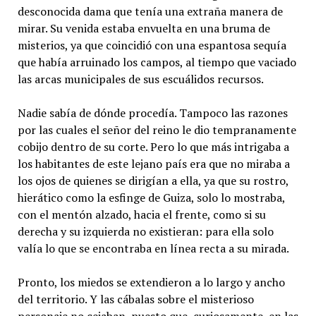
desconocida dama que tenía una extraña manera de
mirar. Su venida estaba envuelta en una bruma de
misterios, ya que coincidió con una espantosa sequía
que había arruinado los campos, al tiempo que vaciado
las arcas municipales de sus escuálidos recursos.
Nadie sabía de dónde procedía. Tampoco las razones
por las cuales el señor del reino le dio tempranamente
cobijo dentro de su corte. Pero lo que más intrigaba a
los habitantes de este lejano país era que no miraba a
los ojos de quienes se dirigían a ella, ya que su rostro,
hierático como la esfinge de Guiza, solo lo mostraba,
con el mentón alzado, hacia el frente, como si su
derecha y su izquierda no existieran: para ella solo
valía lo que se encontraba en línea recta a su mirada.
Pronto, los miedos se extendieron a lo largo y ancho
del territorio. Y las cábalas sobre el misterioso