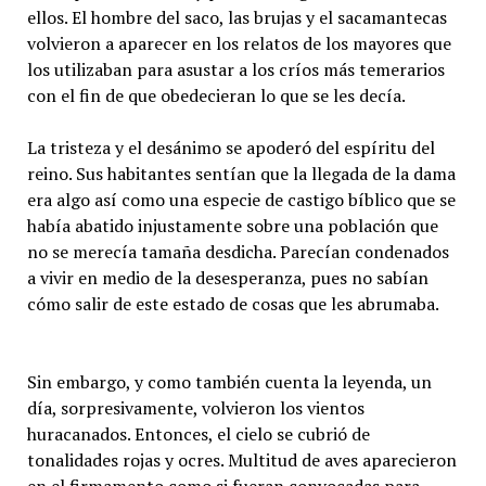
ellos. El hombre del saco, las brujas y el sacamantecas
volvieron a aparecer en los relatos de los mayores que
los utilizaban para asustar a los críos más temerarios
con el fin de que obedecieran lo que se les decía.
La tristeza y el desánimo se apoderó del espíritu del
reino. Sus habitantes sentían que la llegada de la dama
era algo así como una especie de castigo bíblico que se
había abatido injustamente sobre una población que
no se merecía tamaña desdicha. Parecían condenados
a vivir en medio de la desesperanza, pues no sabían
cómo salir de este estado de cosas que les abrumaba.
Sin embargo, y como también cuenta la leyenda, un
día, sorpresivamente, volvieron los vientos
huracanados. Entonces, el cielo se cubrió de
tonalidades rojas y ocres. Multitud de aves aparecieron