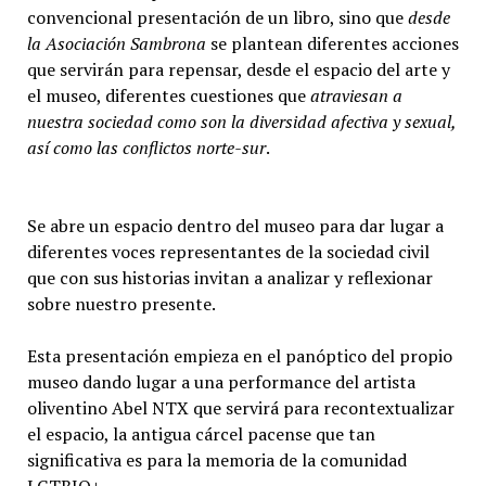
convencional presentación de un libro, sino que
desde
la Asociación Sambrona
se plantean diferentes acciones
que servirán para repensar, desde el espacio del arte y
el museo, diferentes cuestiones que
atraviesan a
nuestra sociedad como son la diversidad afectiva y sexual,
así como las conflictos norte-sur
.
Se abre un espacio dentro del museo para dar lugar a
diferentes voces representantes de la sociedad civil
que con sus historias invitan a analizar y reflexionar
sobre nuestro presente.
Esta presentación empieza en el panóptico del propio
museo dando lugar a una performance del artista
oliventino Abel NTX que servirá para recontextualizar
el espacio, la antigua cárcel pacense que tan
significativa es para la memoria de la comunidad