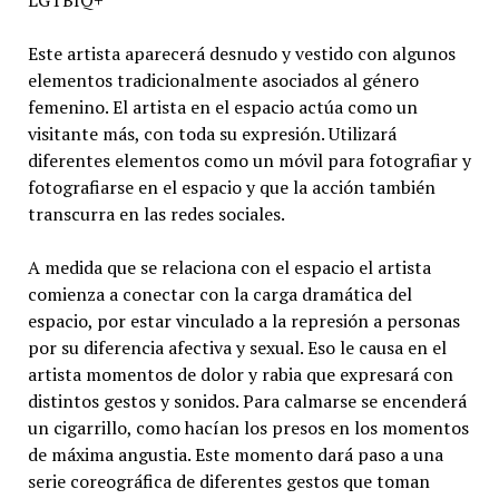
LGTBIQ+
Este artista aparecerá desnudo y vestido con algunos
elementos tradicionalmente asociados al género
femenino. El artista en el espacio actúa como un
visitante más, con toda su expresión. Utilizará
diferentes elementos como un móvil para fotografiar y
fotografiarse en el espacio y que la acción también
transcurra en las redes sociales.
A medida que se relaciona con el espacio el artista
comienza a conectar con la carga dramática del
espacio, por estar vinculado a la represión a personas
por su diferencia afectiva y sexual. Eso le causa en el
artista momentos de dolor y rabia que expresará con
distintos gestos y sonidos. Para calmarse se encenderá
un cigarrillo, como hacían los presos en los momentos
de máxima angustia. Este momento dará paso a una
serie coreográfica de diferentes gestos que toman