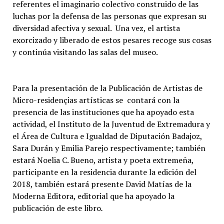
referentes el imaginario colectivo construido de las
luchas por la defensa de las personas que expresan su
diversidad afectiva y sexual. Una vez, el artista
exorcizado y liberado de estos pesares recoge sus cosas
y continúa visitando las salas del museo.
Para la presentación de la Publicación de Artistas de
Micro-residençias artísticas se contará con la
presencia de las instituciones que ha apoyado esta
actividad, el Instituto de la Juventud de Extremadura y
el Área de Cultura e Igualdad de Diputación Badajoz,
Sara Durán y Emilia Parejo respectivamente; también
estará Noelia C. Bueno, artista y poeta extremeña,
participante en la residencia durante la edición del
2018, también estará presente David Matías de la
Moderna Editora, editorial que ha apoyado la
publicación de este libro
.