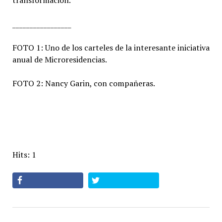
transformación.
_________________
FOTO 1: Uno de los carteles de la interesante iniciativa
anual de Microresidencias.
FOTO 2: Nancy Garin, con compañeras.
Hits: 1