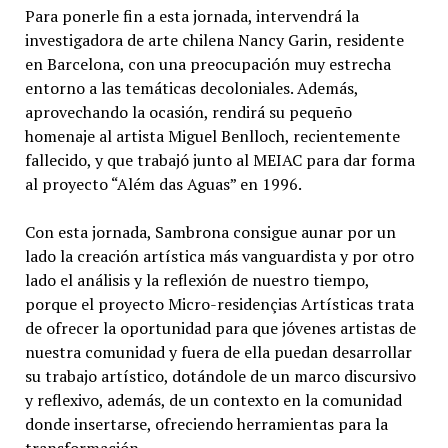
Para ponerle fin a esta jornada, intervendrá la
investigadora de arte chilena Nancy Garin, residente
en Barcelona, con una preocupación muy estrecha
entorno a las temáticas decoloniales. Además,
aprovechando la ocasión, rendirá su pequeño
homenaje al artista Miguel Benlloch, recientemente
fallecido, y que trabajó junto al MEIAC para dar forma
al proyecto “Além das Aguas” en 1996.
Con esta jornada, Sambrona consigue aunar por un
lado la creación artística más vanguardista y por otro
lado el análisis y la reflexión de nuestro tiempo,
porque el proyecto Micro-residençias Artísticas trata
de ofrecer la oportunidad para que jóvenes artistas de
nuestra comunidad y fuera de ella puedan desarrollar
su trabajo artístico, dotándole de un marco discursivo
y reflexivo, además, de un contexto en la comunidad
donde insertarse, ofreciendo herramientas para la