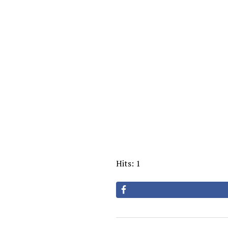
Hits: 1