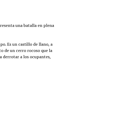
presenta una batalla en plena
o. Es un castillo de llano, a
lto de un cerro rocoso que la
ra derrotar a los ocupantes,