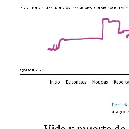
INICIO
EDITORIALES
NOTICIAS
REPORTAJES
COLABORACIONES
agosto 8, 2026
Inicio
Editoriales
Noticias
Reporta
Portada
aragone