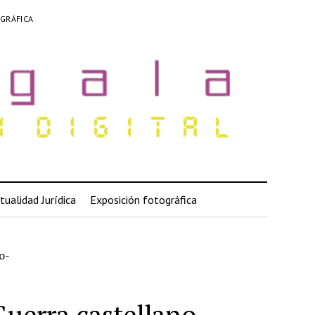
GRÁFICA
tualidad Jurídica
Exposición fotográfica
o-