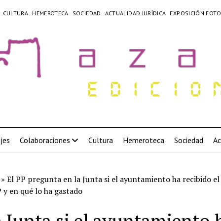
CULTURA
HEMEROTECA
SOCIEDAD
ACTUALIDAD JURÍDICA
EXPOSICIÓN FOTO
jes
Colaboraciones
Cultura
Hemeroteca
Sociedad
Ac
»
El PP pregunta en la Junta si el ayuntamiento ha recibido el
 y en qué lo ha gastado