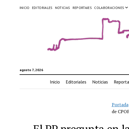
INICIO
EDITORIALES
NOTICIAS
REPORTAJES
COLABORACIONES
agosto 7, 2026
Inicio
Editoriales
Noticias
Reporta
Portada
de CPOP