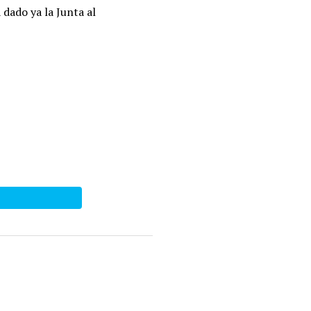
 dado ya la Junta al