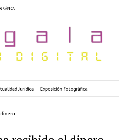
GRÁFICA
tualidad Jurídica
Exposición fotográfica
 dinero