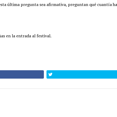
esta última pregunta sea afirmativa, preguntan qué cuantía ha
s en la entrada al festival.