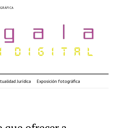
GRÁFICA
tualidad Jurídica
Exposición fotográfica