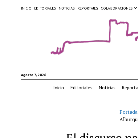
INICIO
EDITORIALES
NOTICIAS
REPORTAJES
COLABORACIONES
agosto 7, 2026
Inicio
Editoriales
Noticias
Reporta
Portada
Alburqu