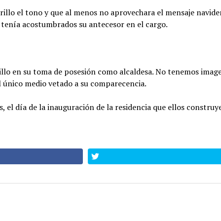
rillo el tono y que al menos no aprovechara el mensaje navideñ
tenía acostumbrados su antecesor en el cargo.
llo en su toma de posesión como alcaldesa. No tenemos image
l único medio vetado a su comparecencia.
, el día de la inauguración de la residencia que ellos constru