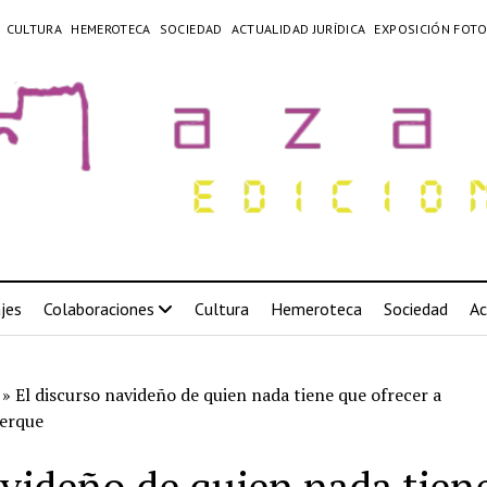
CULTURA
HEMEROTECA
SOCIEDAD
ACTUALIDAD JURÍDICA
EXPOSICIÓN FOTO
jes
Colaboraciones
Cultura
Hemeroteca
Sociedad
Ac
»
El discurso navideño de quien nada tiene que ofrecer a
erque