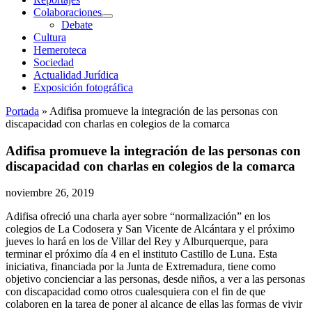
Colaboraciones
abrir
Debate
menú
Cultura
Hemeroteca
Sociedad
Actualidad Jurídica
Exposición fotográfica
Portada
»
Adifisa promueve la integración de las personas con
discapacidad con charlas en colegios de la comarca
Adifisa promueve la integración de las personas con
discapacidad con charlas en colegios de la comarca
noviembre 26, 2019
Adifisa ofreció una charla ayer sobre “normalización” en los
colegios de La Codosera y San Vicente de Alcántara y el próximo
jueves lo hará en los de Villar del Rey y Alburquerque, para
terminar el próximo día 4 en el instituto Castillo de Luna. Esta
iniciativa, financiada por la Junta de Extremadura, tiene como
objetivo concienciar a las personas, desde niños, a ver a las personas
con discapacidad como otros cualesquiera con el fin de que
colaboren en la tarea de poner al alcance de ellas las formas de vivir