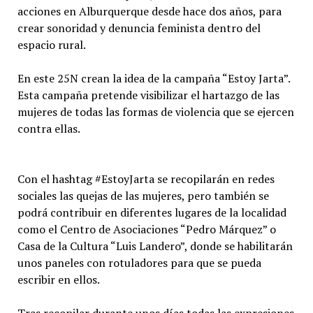
acciones en Alburquerque desde hace dos años, para
crear sonoridad y denuncia feminista dentro del
espacio rural.
En este 25N crean la idea de la campaña “Estoy Jarta”.
Esta campaña pretende visibilizar el hartazgo de las
mujeres de todas las formas de violencia que se ejercen
contra ellas.
Con el hashtag #EstoyJarta se recopilarán en redes
sociales las quejas de las mujeres, pero también se
podrá contribuir en diferentes lugares de la localidad
como el Centro de Asociaciones “Pedro Márquez” o
Casa de la Cultura “Luis Landero”, donde se habilitarán
unos paneles con rotuladores para que se pueda
escribir en ellos.