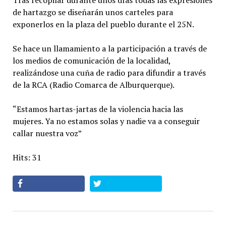
Tras recopilar durante unos días todas las expresiones
de hartazgo se diseñarán unos carteles para
exponerlos en la plaza del pueblo durante el 25N.
Se hace un llamamiento a la participación a través de
los medios de comunicación de la localidad,
realizándose una cuña de radio para difundir a través
de la RCA (Radio Comarca de Alburquerque).
“Estamos hartas-jartas de la violencia hacia las
mujeres. Ya no estamos solas y nadie va a conseguir
callar nuestra voz”
Hits: 31