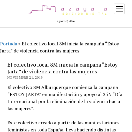
abrir
menú
agosto 9, 2026
Portada
»
El colectivo local 8M inicia la campaña “Estoy
Jarta” de violencia contra las mujeres
El colectivo local 8M inicia la campaña “Estoy
Jarta” de violencia contra las mujeres
NOVIEMBRE 21, 2019
El colectivo 8M Alburquerque comienza la campaña
“ESTOY JARTA” en manifestación y apoyo al 25N “Día
Internacional por la eliminación de la violencia hacia
las mujeres”.
Este colectivo creado a partir de las manifestaciones
feministas en toda España, lleva haciendo distintas