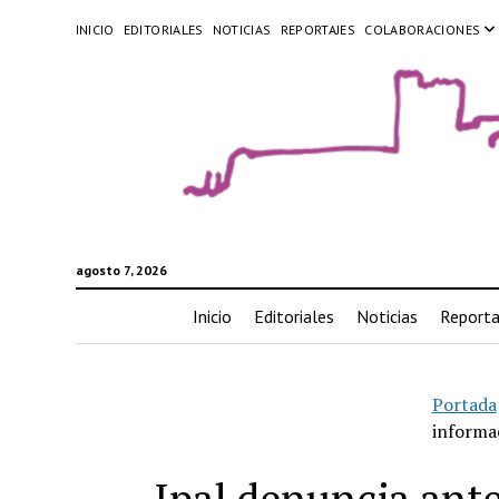
INICIO
EDITORIALES
NOTICIAS
REPORTAJES
COLABORACIONES
agosto 7, 2026
Inicio
Editoriales
Noticias
Reporta
Portada
informa