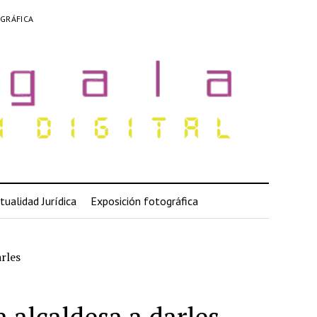
GRÁFICA
tualidad Jurídica
Exposición fotográfica
arles