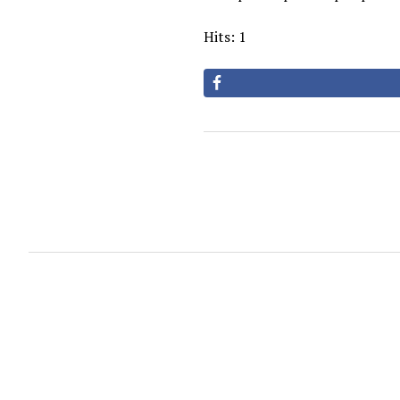
Hits: 1