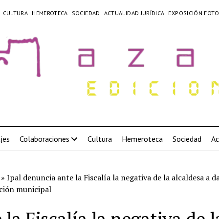
CULTURA
HEMEROTECA
SOCIEDAD
ACTUALIDAD JURÍDICA
EXPOSICIÓN FOTO
jes
Colaboraciones
Cultura
Hemeroteca
Sociedad
Ac
»
Ipal denuncia ante la Fiscalía la negativa de la alcaldesa a d
ción municipal