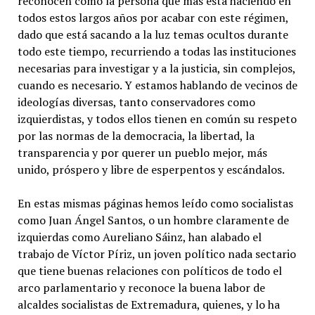
reconocen como la persona que más está haciendo en
todos estos largos años por acabar con este régimen,
dado que está sacando a la luz temas ocultos durante
todo este tiempo, recurriendo a todas las instituciones
necesarias para investigar y a la justicia, sin complejos,
cuando es necesario. Y estamos hablando de vecinos de
ideologías diversas, tanto conservadores como
izquierdistas, y todos ellos tienen en común su respeto
por las normas de la democracia, la libertad, la
transparencia y por querer un pueblo mejor, más
unido, próspero y libre de esperpentos y escándalos.
En estas mismas páginas hemos leído como socialistas
como Juan Ángel Santos, o un hombre claramente de
izquierdas como Aureliano Sáinz, han alabado el
trabajo de Víctor Píriz, un joven político nada sectario
que tiene buenas relaciones con políticos de todo el
arco parlamentario y reconoce la buena labor de
alcaldes socialistas de Extremadura, quienes, y lo ha