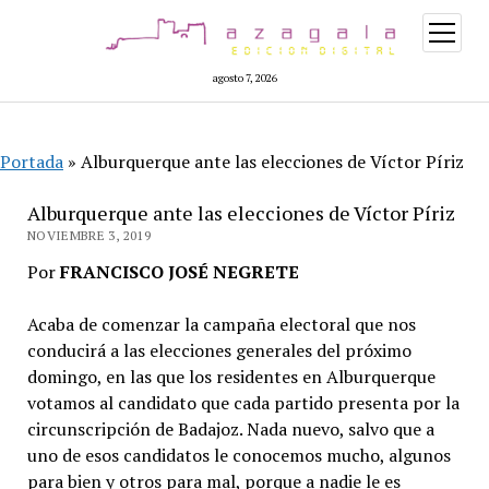
abrir
menú
agosto 7, 2026
Portada
»
Alburquerque ante las elecciones de Víctor Píriz
Alburquerque ante las elecciones de Víctor Píriz
NOVIEMBRE 3, 2019
Por
FRANCISCO JOSÉ NEGRETE
Acaba de comenzar la campaña electoral que nos
conducirá a las elecciones generales del próximo
domingo, en las que los residentes en Alburquerque
votamos al candidato que cada partido presenta por la
circunscripción de Badajoz. Nada nuevo, salvo que a
uno de esos candidatos le conocemos mucho, algunos
para bien y otros para mal, porque a nadie le es