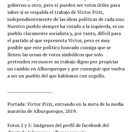
gobierno u otro, pero sí pueden ser votos útiles para
saber si se respalda el trabajo de Víctor Píriz,
independientemente de las ideas políticas de cada uno.
Nuestro pueblo siempre ha votado a la izquierda, es un
pueblo claramente socialista y, por tanto, difícil para
el partido al que representa Víctor, pero es muy
posible que este político honrado consiga que se
llenen las urnas de votos simbólicos que solo
pretenden reconocer su trabajo digno por propiciar
un cambio en Alburquerque y por conseguir que vuelva
a ser un pueblo del que hablemos con orgullo.
______________________
Portada: Víctor Píriz, entrando en la meta de la media
maratón de Alburquerque, 2019.
Fotos 2 y 3: Imágenes del perfil de facebook del