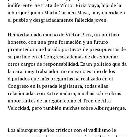
indiferente. Se trata de Víctor Píriz Maya, hijo de la
alburquerqueña María Carmen Maya, muy querida en
el pueblo y desgraciadamente fallecida joven.
Hemos hablado mucho de Víctor Píriz, un político
honesto, con una gran formación y un futuro
prometedor que ha sido portavoz de presupuestos de
su partido en el Congreso, además de desempeñar
otros cargos de responsabilidad. Es un político que da
la cara, muy trabajador, no en vano es uno de los
diputados que más preguntas ha realizado en el
Congreso en la pasada legislatura, todas ellas
relacionadas con Extremadura, muchas sobre obras
importantes de la región como el Tren de Alta
Velocidad, pero también muchas sobre Alburquerque.
Los alburquerqueños críticos con el vadillismo le