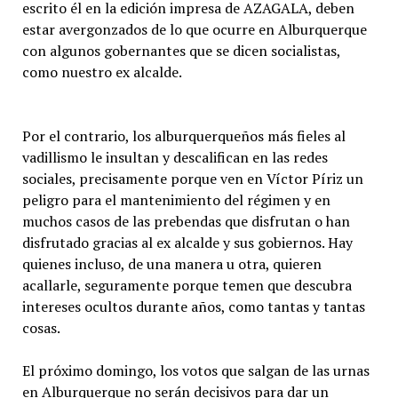
escrito él en la edición impresa de AZAGALA, deben
estar avergonzados de lo que ocurre en Alburquerque
con algunos gobernantes que se dicen socialistas,
como nuestro ex alcalde.
Por el contrario, los alburquerqueños más fieles al
vadillismo le insultan y descalifican en las redes
sociales, precisamente porque ven en Víctor Píriz un
peligro para el mantenimiento del régimen y en
muchos casos de las prebendas que disfrutan o han
disfrutado gracias al ex alcalde y sus gobiernos. Hay
quienes incluso, de una manera u otra, quieren
acallarle, seguramente porque temen que descubra
intereses ocultos durante años, como tantas y tantas
cosas.
El próximo domingo, los votos que salgan de las urnas
en Alburquerque no serán decisivos para dar un