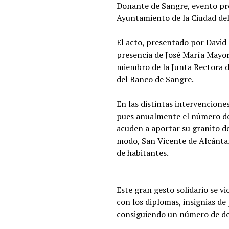
Donante de Sangre, evento pr
Ayuntamiento de la Ciudad de
El acto, presentado por David 
presencia de José María Mayor
miembro de la Junta Rectora 
del Banco de Sangre.
En las distintas intervencione
pues anualmente el número de
acuden a aportar su granito d
modo, San Vicente de Alcántar
de habitantes.
Este gran gesto solidario se 
con los diplomas, insignias de
consiguiendo un número de don