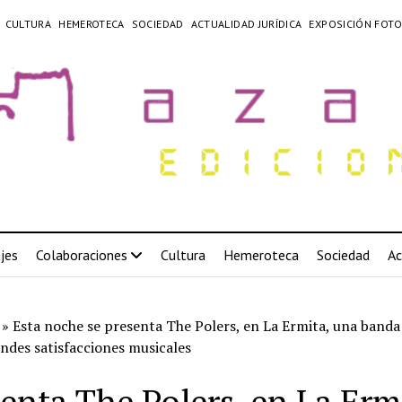
CULTURA
HEMEROTECA
SOCIEDAD
ACTUALIDAD JURÍDICA
EXPOSICIÓN FOTO
jes
Colaboraciones
Cultura
Hemeroteca
Sociedad
Ac
»
Esta noche se presenta The Polers, en La Ermita, una banda
ndes satisfacciones musicales