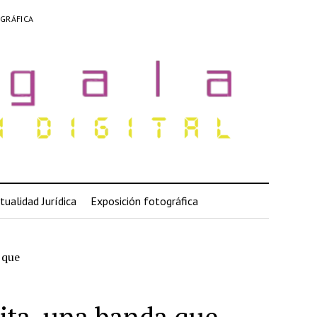
GRÁFICA
tualidad Jurídica
Exposición fotográfica
 que