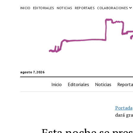
INICIO
EDITORIALES
NOTICIAS
REPORTAJES
COLABORACIONES
agosto 7, 2026
Inicio
Editoriales
Noticias
Reporta
Portada
dará gra