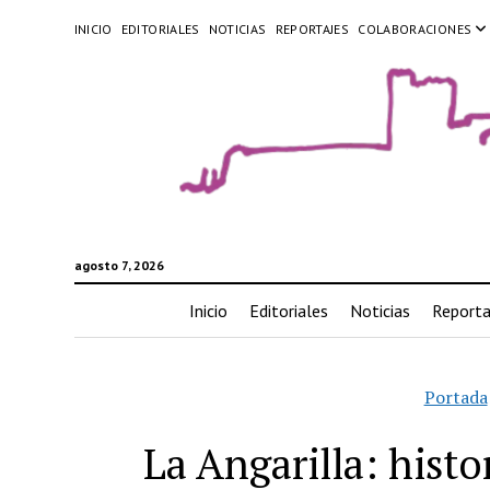
INICIO
EDITORIALES
NOTICIAS
REPORTAJES
COLABORACIONES
agosto 7, 2026
Inicio
Editoriales
Noticias
Reporta
Portada
La Angarilla: hist