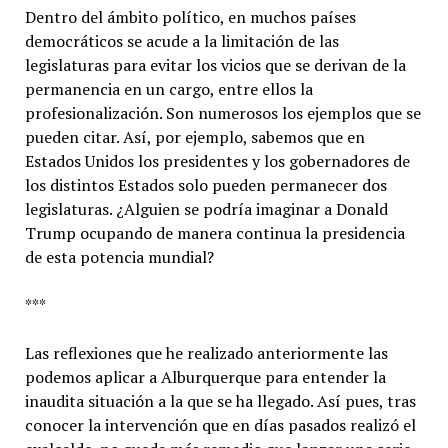
Dentro del ámbito político, en muchos países
democráticos se acude a la limitación de las
legislaturas para evitar los vicios que se derivan de la
permanencia en un cargo, entre ellos la
profesionalización. Son numerosos los ejemplos que se
pueden citar. Así, por ejemplo, sabemos que en
Estados Unidos los presidentes y los gobernadores de
los distintos Estados solo pueden permanecer dos
legislaturas. ¿Alguien se podría imaginar a Donald
Trump ocupando de manera continua la presidencia
de esta potencia mundial?
***
Las reflexiones que he realizado anteriormente las
podemos aplicar a Alburquerque para entender la
inaudita situación a la que se ha llegado. Así pues, tras
conocer la intervención que en días pasados realizó el