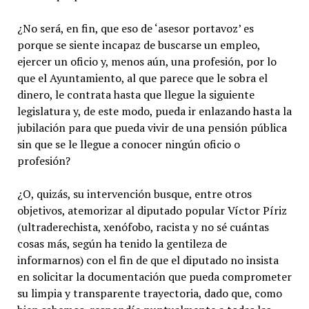
¿No será, en fin, que eso de ‘asesor portavoz’ es
porque se siente incapaz de buscarse un empleo,
ejercer un oficio y, menos aún, una profesión, por lo
que el Ayuntamiento, al que parece que le sobra el
dinero, le contrata hasta que llegue la siguiente
legislatura y, de este modo, pueda ir enlazando hasta la
jubilación para que pueda vivir de una pensión pública
sin que se le llegue a conocer ningún oficio o
profesión?
¿O, quizás, su intervención busque, entre otros
objetivos, atemorizar al diputado popular Víctor Píriz
(ultraderechista, xenófobo, racista y no sé cuántas
cosas más, según ha tenido la gentileza de
informarnos) con el fin de que el diputado no insista
en solicitar la documentación que pueda comprometer
su limpia y transparente trayectoria, dado que, como