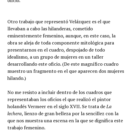
oficio.
Otro trabajo que representó Velázquez es el que
llevaban a cabo las hilanderas, cometido
eminentemente femenino, aunque, en este caso, la
obra se aleja de toda componente mitológica para
presentarnos en el cuadro, despojado de todo
idealismo, a un grupo de mujeres en un taller
desarrollando este oficio. (De este magnífico cuadro
muestro un fragmento en el que aparecen dos mujeres
hilando.)
No me resisto a incluir dentro de los cuadros que
representaban los oficios el que realizó el pintor
holandés Vermeer en el siglo XVII. Se trata de
La
lechera
, lienzo de gran belleza por la sencillez con la
que nos muestra una escena en la que se dignifica este
trabajo femenino.