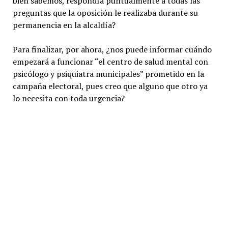
bien sabemos, respondía puntualmente a todas las
preguntas que la oposición le realizaba durante su
permanencia en la alcaldía?
Para finalizar, por ahora, ¿nos puede informar cuándo
empezará a funcionar “el centro de salud mental con
psicólogo y psiquiatra municipales” prometido en la
campaña electoral, pues creo que alguno que otro ya
lo necesita con toda urgencia?