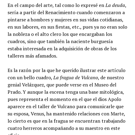
En el campo del arte, tal como lo expresé en
La deuda
,
sería a partir del Renacimiento cuando comenzaron a
pintarse a hombres y mujeres en sus vidas cotidianas,
en sus labores, en sus fiestas, etc., pues ya no eran solo
la nobleza o el alto clero los que encargaban los
cuadros, sino que también la naciente burguesía
estaba interesada en la adquisición de obras de los
talleres más afamados.
Es la razón por la que he querido ilustrar este artículo
con un bello cuadro,
La fragua de Vulcano
, de nuestro
genial Velázquez, que puede verse en el Museo del
Prado. Y aunque la escena tenga una base mitológica,
pues representa el momento en el que el dios Apolo
aparece en el taller de Vulcano para comunicarle que
su esposa, Venus, ha mantenido relaciones con Marte,
lo cierto es que en la fragua se encuentran trabajando
cuatro herreros acompañando a su maestro en este