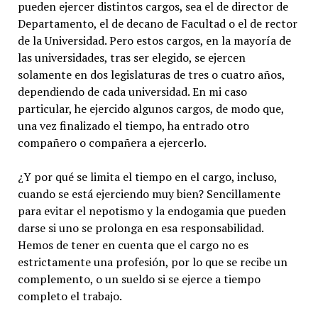
pueden ejercer distintos cargos, sea el de director de
Departamento, el de decano de Facultad o el de rector
de la Universidad. Pero estos cargos, en la mayoría de
las universidades, tras ser elegido, se ejercen
solamente en dos legislaturas de tres o cuatro años,
dependiendo de cada universidad. En mi caso
particular, he ejercido algunos cargos, de modo que,
una vez finalizado el tiempo, ha entrado otro
compañero o compañera a ejercerlo.
¿Y por qué se limita el tiempo en el cargo, incluso,
cuando se está ejerciendo muy bien? Sencillamente
para evitar el nepotismo y la endogamia que pueden
darse si uno se prolonga en esa responsabilidad.
Hemos de tener en cuenta que el cargo no es
estrictamente una profesión, por lo que se recibe un
complemento, o un sueldo si se ejerce a tiempo
completo el trabajo.