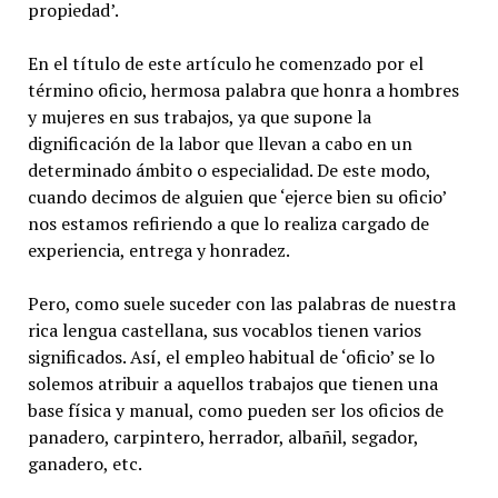
propiedad’.
En el título de este artículo he comenzado por el
término oficio, hermosa palabra que honra a hombres
y mujeres en sus trabajos, ya que supone la
dignificación de la labor que llevan a cabo en un
determinado ámbito o especialidad. De este modo,
cuando decimos de alguien que ‘ejerce bien su oficio’
nos estamos refiriendo a que lo realiza cargado de
experiencia, entrega y honradez.
Pero, como suele suceder con las palabras de nuestra
rica lengua castellana, sus vocablos tienen varios
significados. Así, el empleo habitual de ‘oficio’ se lo
solemos atribuir a aquellos trabajos que tienen una
base física y manual, como pueden ser los oficios de
panadero, carpintero, herrador, albañil, segador,
ganadero, etc.