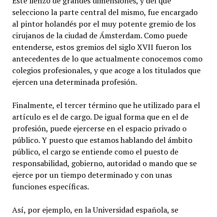
Este lienzo de grandes dimensiones, y del que
selecciono la parte central del mismo, fue encargado
al pintor holandés por el muy potente gremio de los
cirujanos de la ciudad de Ámsterdam. Como puede
entenderse, estos gremios del siglo XVII fueron los
antecedentes de lo que actualmente conocemos como
colegios profesionales, y que acoge a los titulados que
ejercen una determinada profesión.
Finalmente, el tercer término que he utilizado para el
artículo es el de cargo. De igual forma que en el de
profesión, puede ejercerse en el espacio privado o
público. Y puesto que estamos hablando del ámbito
público, el cargo se entiende como el puesto de
responsabilidad, gobierno, autoridad o mando que se
ejerce por un tiempo determinado y con unas
funciones específicas.
Así, por ejemplo, en la Universidad española, se