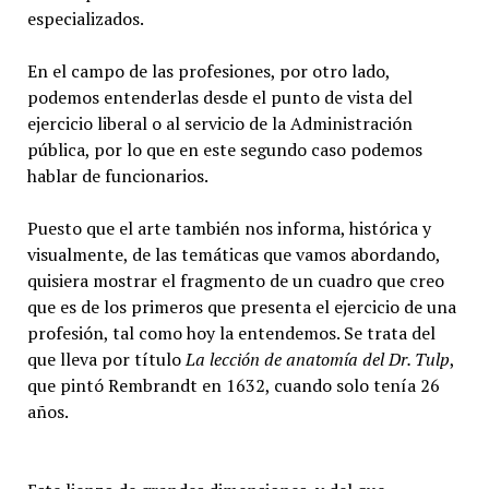
especializados.
En el campo de las profesiones, por otro lado,
podemos entenderlas desde el punto de vista del
ejercicio liberal o al servicio de la Administración
pública, por lo que en este segundo caso podemos
hablar de funcionarios.
Puesto que el arte también nos informa, histórica y
visualmente, de las temáticas que vamos abordando,
quisiera mostrar el fragmento de un cuadro que creo
que es de los primeros que presenta el ejercicio de una
profesión, tal como hoy la entendemos. Se trata del
que lleva por título
La lección de anatomía del Dr. Tulp
,
que pintó Rembrandt en 1632, cuando solo tenía 26
años.