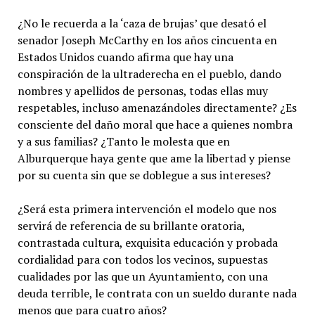
¿No le recuerda a la ‘caza de brujas’ que desató el
senador Joseph McCarthy en los años cincuenta en
Estados Unidos cuando afirma que hay una
conspiración de la ultraderecha en el pueblo, dando
nombres y apellidos de personas, todas ellas muy
respetables, incluso amenazándoles directamente? ¿Es
consciente del daño moral que hace a quienes nombra
y a sus familias? ¿Tanto le molesta que en
Alburquerque haya gente que ame la libertad y piense
por su cuenta sin que se doblegue a sus intereses?
¿Será esta primera intervención el modelo que nos
servirá de referencia de su brillante oratoria,
contrastada cultura, exquisita educación y probada
cordialidad para con todos los vecinos, supuestas
cualidades por las que un Ayuntamiento, con una
deuda terrible, le contrata con un sueldo durante nada
menos que para cuatro años?