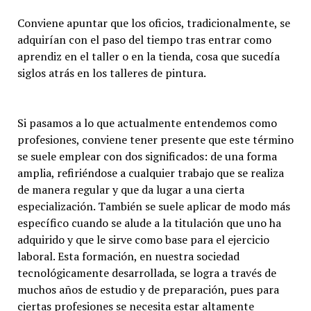
Conviene apuntar que los oficios, tradicionalmente, se
adquirían con el paso del tiempo tras entrar como
aprendiz en el taller o en la tienda, cosa que sucedía
siglos atrás en los talleres de pintura.
Si pasamos a lo que actualmente entendemos como
profesiones, conviene tener presente que este término
se suele emplear con dos significados: de una forma
amplia, refiriéndose a cualquier trabajo que se realiza
de manera regular y que da lugar a una cierta
especialización. También se suele aplicar de modo más
específico cuando se alude a la titulación que uno ha
adquirido y que le sirve como base para el ejercicio
laboral. Esta formación, en nuestra sociedad
tecnológicamente desarrollada, se logra a través de
muchos años de estudio y de preparación, pues para
ciertas profesiones se necesita estar altamente