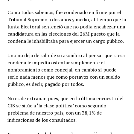
Como todos sabemos, fue condenado en firme por el
Tribunal Supremo a dos años y medio, al tiempo que la
Junta Electoral sentenció que no podía encabezar una
candidatura en las elecciones del 26M puesto que la
condena le inhabilitaba para ejercer un cargo público.
Uno no deja de salir de su asombro al pensar que si esa
condena le impedía ostentar simplemente el
nombramiento como concejal, en cambio sí puede
serlo nada menos que como portavoz con un sueldo
público, es decir, pagado por todos.
No es de extrañar, pues, que en la última encuesta del
CIS se sitúe a ‘la clase política’ como segundo
problema de nuestro país, con un 38,1% de
indicaciones de los consultados.