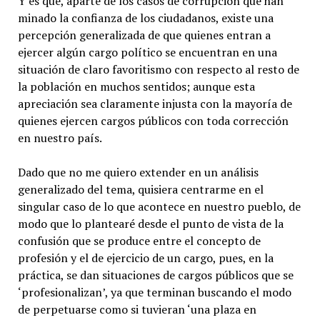
Y es que, aparte de los casos de corrupción que han
minado la confianza de los ciudadanos, existe una
percepción generalizada de que quienes entran a
ejercer algún cargo político se encuentran en una
situación de claro favoritismo con respecto al resto de
la población en muchos sentidos; aunque esta
apreciación sea claramente injusta con la mayoría de
quienes ejercen cargos públicos con toda corrección
en nuestro país.
Dado que no me quiero extender en un análisis
generalizado del tema, quisiera centrarme en el
singular caso de lo que acontece en nuestro pueblo, de
modo que lo plantearé desde el punto de vista de la
confusión que se produce entre el concepto de
profesión y el de ejercicio de un cargo, pues, en la
práctica, se dan situaciones de cargos públicos que se
‘profesionalizan’, ya que terminan buscando el modo
de perpetuarse como si tuvieran ‘una plaza en