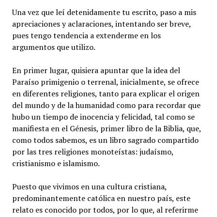
Una vez que leí detenidamente tu escrito, paso a mis
apreciaciones y aclaraciones, intentando ser breve,
pues tengo tendencia a extenderme en los
argumentos que utilizo.
En primer lugar, quisiera apuntar que la idea del
Paraíso primigenio o terrenal, inicialmente, se ofrece
en diferentes religiones, tanto para explicar el origen
del mundo y de la humanidad como para recordar que
hubo un tiempo de inocencia y felicidad, tal como se
manifiesta en el Génesis, primer libro de la Biblia, que,
como todos sabemos, es un libro sagrado compartido
por las tres religiones monoteístas: judaísmo,
cristianismo e islamismo.
Puesto que vivimos en una cultura cristiana,
predominantemente católica en nuestro país, este
relato es conocido por todos, por lo que, al referirme