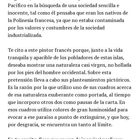
Pacífico en la búsqueda de una sociedad sencilla e
inocente, tal como él pensaba que eran los nativos de
la Polinesia francesa, ya que no estaba contaminada
por los valores y costumbres de la sociedad
industrializada.
Te cito a este pintor francés porque, junto a la vida
tranquila y apacible de los pobladores de estas islas,
deseaba mostrar una naturaleza casi virgen, no hollada
por los pies del hombre occidental. Sobre esta
pretensión lleva a cabo sus planteamientos pictóricos.
Es la razón por la que utilizo uno de sus cuadros acerca
de esa naturaleza exuberante como portada, al tiempo
que incorporo otros dos como pausas de la carta. En
esos cuadros utiliza colores de gran luminosidad para
evocar a ese paraíso a punto de extinguirse, y que hoy,
por desgracia, se encuentra un tanto al límite.