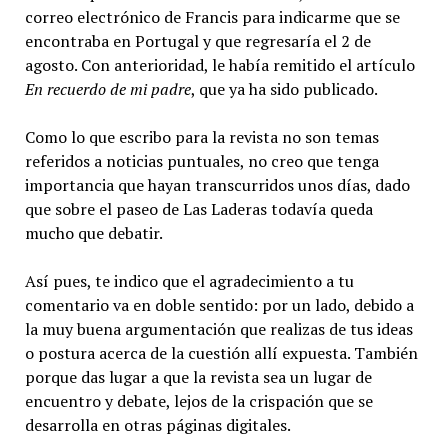
correo electrónico de Francis para indicarme que se
encontraba en Portugal y que regresaría el 2 de
agosto. Con anterioridad, le había remitido el artículo
En recuerdo de mi padre
, que ya ha sido publicado.
Como lo que escribo para la revista no son temas
referidos a noticias puntuales, no creo que tenga
importancia que hayan transcurridos unos días, dado
que sobre el paseo de Las Laderas todavía queda
mucho que debatir.
Así pues, te indico que el agradecimiento a tu
comentario va en doble sentido: por un lado, debido a
la muy buena argumentación que realizas de tus ideas
o postura acerca de la cuestión allí expuesta. También
porque das lugar a que la revista sea un lugar de
encuentro y debate, lejos de la crispación que se
desarrolla en otras páginas digitales.