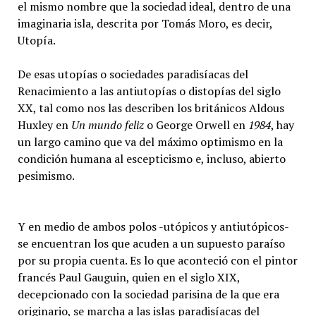
el mismo nombre que la sociedad ideal, dentro de una
imaginaria isla, descrita por Tomás Moro, es decir,
Utopía.
De esas utopías o sociedades paradisíacas del
Renacimiento a las antiutopías o distopías del siglo
XX, tal como nos las describen los británicos Aldous
Huxley en
Un mundo feliz
o George Orwell en
1984
, hay
un largo camino que va del máximo optimismo en la
condición humana al escepticismo e, incluso, abierto
pesimismo.
Y en medio de ambos polos -utópicos y antiutópicos-
se encuentran los que acuden a un supuesto paraíso
por su propia cuenta. Es lo que aconteció con el pintor
francés Paul Gauguin, quien en el siglo XIX,
decepcionado con la sociedad parisina de la que era
originario, se marcha a las islas paradisíacas del