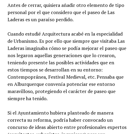
Antes de cerrar, quisiera añadir otro elemento de tipo
personal por el que considero que el paseo de Las
Laderas es un paraíso perdido.
Cuando estudié Arquitectura acabé en la especialidad
de Urbanismo. Es por ello que siempre que visitaba Las
Laderas imaginaba cómo se podía mejorar el paseo que
nos legaron aquellas generaciones que lo crearon,
teniendo presente las posibles actividades que en
estos tiempos se desarrollan en su entorno:
Contempopránea, Festival Medieval, etc. Pensaba que
en Alburquerque convenía potenciar ese entorno
maravilloso, protegiendo el carácter de paseo que
siempre ha tenido.
Si el Ayuntamiento hubiera planteado de manera
correcta su reforma, podría haber convocado un
concurso de ideas abierto entre profesionales expertos