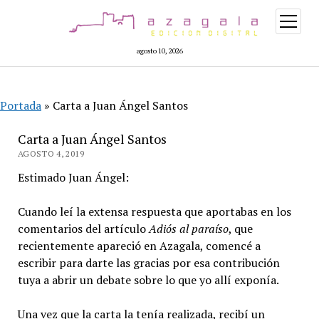
abrir
menú
agosto 10, 2026
Portada
»
Carta a Juan Ángel Santos
Carta a Juan Ángel Santos
AGOSTO 4, 2019
Estimado Juan Ángel:
Cuando leí la extensa respuesta que aportabas en los
comentarios del artículo
Adiós al paraíso
, que
recientemente apareció en Azagala, comencé a
escribir para darte las gracias por esa contribución
tuya a abrir un debate sobre lo que yo allí exponía.
Una vez que la carta la tenía realizada, recibí un