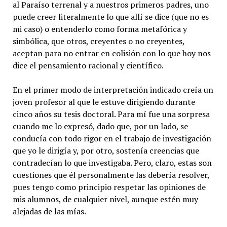
al Paraíso terrenal y a nuestros primeros padres, uno
puede creer literalmente lo que allí se dice (que no es
mi caso) o entenderlo como forma metafórica y
simbólica, que otros, creyentes o no creyentes,
aceptan para no entrar en colisión con lo que hoy nos
dice el pensamiento racional y científico.
En el primer modo de interpretación indicado creía un
joven profesor al que le estuve dirigiendo durante
cinco años su tesis doctoral. Para mí fue una sorpresa
cuando me lo expresó, dado que, por un lado, se
conducía con todo rigor en el trabajo de investigación
que yo le dirigía y, por otro, sostenía creencias que
contradecían lo que investigaba. Pero, claro, estas son
cuestiones que él personalmente las debería resolver,
pues tengo como principio respetar las opiniones de
mis alumnos, de cualquier nivel, aunque estén muy
alejadas de las mías.