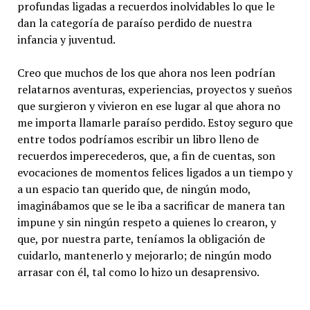
profundas ligadas a recuerdos inolvidables lo que le
dan la categoría de paraíso perdido de nuestra
infancia y juventud.
Creo que muchos de los que ahora nos leen podrían
relatarnos aventuras, experiencias, proyectos y sueños
que surgieron y vivieron en ese lugar al que ahora no
me importa llamarle paraíso perdido. Estoy seguro que
entre todos podríamos escribir un libro lleno de
recuerdos imperecederos, que, a fin de cuentas, son
evocaciones de momentos felices ligados a un tiempo y
a un espacio tan querido que, de ningún modo,
imaginábamos que se le iba a sacrificar de manera tan
impune y sin ningún respeto a quienes lo crearon, y
que, por nuestra parte, teníamos la obligación de
cuidarlo, mantenerlo y mejorarlo; de ningún modo
arrasar con él, tal como lo hizo un desaprensivo.