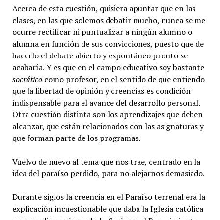
Acerca de esta cuestión, quisiera apuntar que en las
clases, en las que solemos debatir mucho, nunca se me
ocurre rectificar ni puntualizar a ningún alumno o
alumna en función de sus convicciones, puesto que de
hacerlo el debate abierto y espontáneo pronto se
acabaría. Y es que en el campo educativo soy bastante
socrático
como profesor, en el sentido de que entiendo
que la libertad de opinión y creencias es condición
indispensable para el avance del desarrollo personal.
Otra cuestión distinta son los aprendizajes que deben
alcanzar, que están relacionados con las asignaturas y
que forman parte de los programas.
Vuelvo de nuevo al tema que nos trae, centrado en la
idea del paraíso perdido, para no alejarnos demasiado.
Durante siglos la creencia en el Paraíso terrenal era la
explicación incuestionable que daba la Iglesia católica