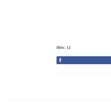
Hits: 12