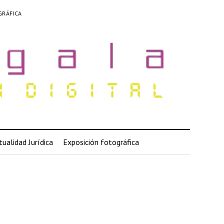
GRÁFICA
tualidad Jurídica
Exposición fotográfica