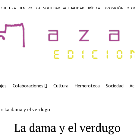
CULTURA
HEMEROTECA
SOCIEDAD
ACTUALIDAD JURÍDICA
EXPOSICIÓN FOTO
jes
Colaboraciones
Cultura
Hemeroteca
Sociedad
Ac
»
La dama y el verdugo
La dama y el verdugo