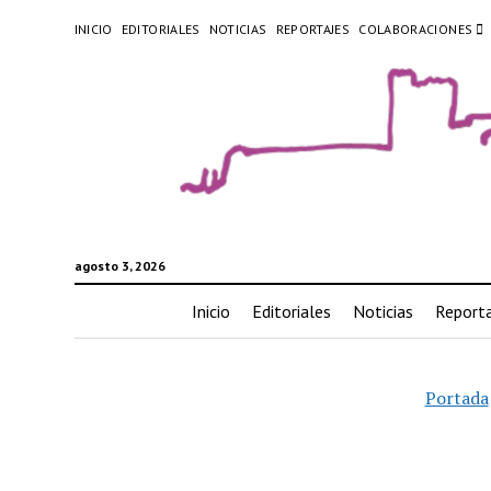
INICIO
EDITORIALES
NOTICIAS
REPORTAJES
COLABORACIONES
agosto 3, 2026
Inicio
Editoriales
Noticias
Reporta
Portada