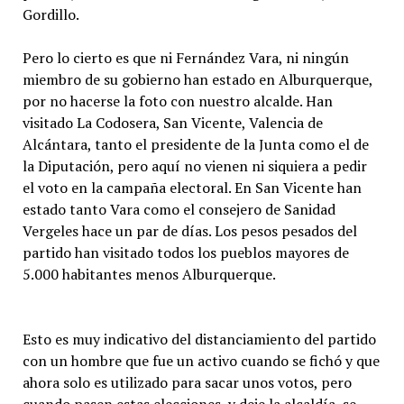
Gordillo.
Pero lo cierto es que ni Fernández Vara, ni ningún
miembro de su gobierno han estado en Alburquerque,
por no hacerse la foto con nuestro alcalde. Han
visitado La Codosera, San Vicente, Valencia de
Alcántara, tanto el presidente de la Junta como el de
la Diputación, pero aquí no vienen ni siquiera a pedir
el voto en la campaña electoral. En San Vicente han
estado tanto Vara como el consejero de Sanidad
Vergeles hace un par de días. Los pesos pesados del
partido han visitado todos los pueblos mayores de
5.000 habitantes menos Alburquerque.
Esto es muy indicativo del distanciamiento del partido
con un hombre que fue un activo cuando se fichó y que
ahora solo es utilizado para sacar unos votos, pero