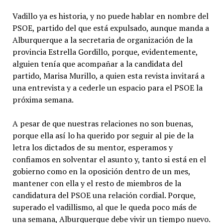
Vadillo ya es historia, y no puede hablar en nombre del
PSOE, partido del que está expulsado, aunque manda a
Alburquerque a la secretaria de organización de la
provincia Estrella Gordillo, porque, evidentemente,
alguien tenía que acompañar a la candidata del
partido, Marisa Murillo, a quien esta revista invitará a
una entrevista y a cederle un espacio para el PSOE la
próxima semana.
A pesar de que nuestras relaciones no son buenas,
porque ella así lo ha querido por seguir al pie de la
letra los dictados de su mentor, esperamos y
confiamos en solventar el asunto y, tanto si está en el
gobierno como en la oposición dentro de un mes,
mantener con ella y el resto de miembros de la
candidatura del PSOE una relación cordial. Porque,
superado el vadillismo, al que le queda poco más de
una semana, Alburquerque debe vivir un tiempo nuevo.