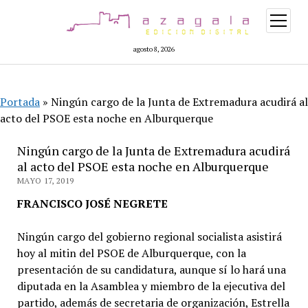
abrir
menú
agosto 8, 2026
Portada
»
Ningún cargo de la Junta de Extremadura acudirá al
acto del PSOE esta noche en Alburquerque
Ningún cargo de la Junta de Extremadura acudirá
al acto del PSOE esta noche en Alburquerque
MAYO 17, 2019
FRANCISCO JOSÉ NEGRETE
Ningún cargo del gobierno regional socialista asistirá
hoy al mitin del PSOE de Alburquerque, con la
presentación de su candidatura, aunque sí lo hará una
diputada en la Asamblea y miembro de la ejecutiva del
partido, además de secretaria de organización, Estrella