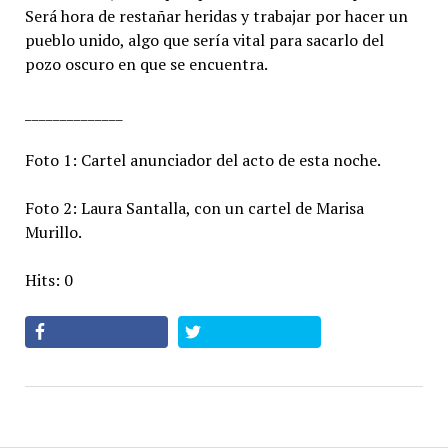
Será hora de restañar heridas y trabajar por hacer un
pueblo unido, algo que sería vital para sacarlo del
pozo oscuro en que se encuentra.
______________
Foto 1: Cartel anunciador del acto de esta noche.
Foto 2: Laura Santalla, con un cartel de Marisa
Murillo.
Hits: 0