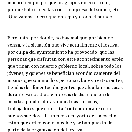
mucho tiempo, porque los grupos no cobrarían,
porque habría deudas con la empresa del sonido, etc…
¡Que vamos a decir que no sepa ya todo el mundo!
Pero, mira por donde, no hay mal que por bien no
venga, y la situación que vive actualmente el festival
por culpa del ayuntamiento ha provocado que las
personas que disfrutan con este acontecimiento estén
que trinan con nuestro gobierno local, sobre todo los
jóvenes, y quienes se benefician económicamente del
mismo, que son muchas personas: bares, restaurantes,
tiendas de alimentación, gentes que alquilan sus casas
durante varios días, empresas de distribución de
bebidas, panificadoras, industrias cárnicas,
trabajadores que contrata Contempopránea con
buenos sueldos… La inmensa mayoría de todos ellos
están que arden con el alcalde y se han puesto de
parte de la organización del festival.