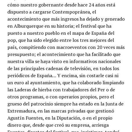
cómo nuestro gobernante desde hace 24 años está
dispuesto a cargarse Contempopránea, el
acontecimiento que más ingresos ha dejado y generado
en Alburquerque en su historia; el festival que ha
puesto a nuestro pueblo en el mapa de España del
pop, que ha sido elegido entre los tres mejores del
país, compitiendo con macroeventos con 20 veces más
presupuesto; el acontecimiento que ha facilitado que
nuestra villa se haya visto en informativos nacionales
de las principales cadenas de televisión, en todos los
periódicos de España… Y encima, sin costarle casi ni
un euro al ayuntamiento, que ha colaborado limpiando
las Laderas de hierba con trabajadores del Per o de
otros programas, o con operarios propios, pero el
grueso del patrocinio siempre ha estado en la Junta de
Extremadura, en las marcas privadas que gestionó
Agustín Fuentes, en la Diputación, o en el propio
dinero que, desde que creó su empresa, arriesga