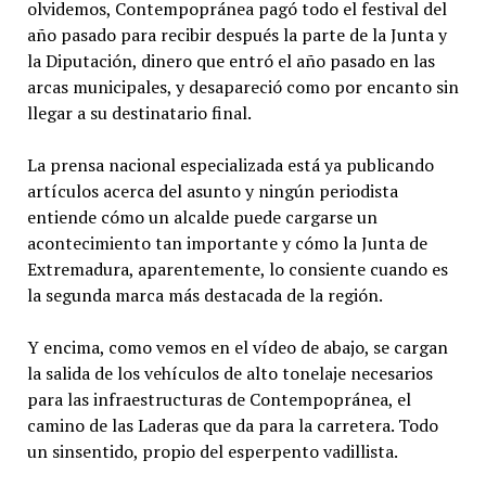
olvidemos, Contempopránea pagó todo el festival del
año pasado para recibir después la parte de la Junta y
la Diputación, dinero que entró el año pasado en las
arcas municipales, y desapareció como por encanto sin
llegar a su destinatario final.
La prensa nacional especializada está ya publicando
artículos acerca del asunto y ningún periodista
entiende cómo un alcalde puede cargarse un
acontecimiento tan importante y cómo la Junta de
Extremadura, aparentemente, lo consiente cuando es
la segunda marca más destacada de la región.
Y encima, como vemos en el vídeo de abajo, se cargan
la salida de los vehículos de alto tonelaje necesarios
para las infraestructuras de Contempopránea, el
camino de las Laderas que da para la carretera. Todo
un sinsentido, propio del esperpento vadillista.