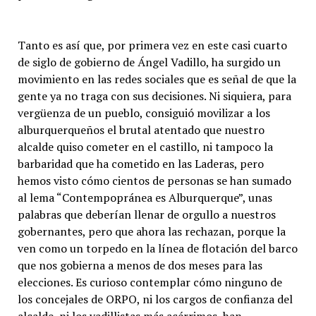
Tanto es así que, por primera vez en este casi cuarto
de siglo de gobierno de Ángel Vadillo, ha surgido un
movimiento en las redes sociales que es señal de que la
gente ya no traga con sus decisiones. Ni siquiera, para
vergüenza de un pueblo, consiguió movilizar a los
alburquerqueños el brutal atentado que nuestro
alcalde quiso cometer en el castillo, ni tampoco la
barbaridad que ha cometido en las Laderas, pero
hemos visto cómo cientos de personas se han sumado
al lema “Contempopránea es Alburquerque”, unas
palabras que deberían llenar de orgullo a nuestros
gobernantes, pero que ahora las rechazan, porque la
ven como un torpedo en la línea de flotación del barco
que nos gobierna a menos de dos meses para las
elecciones. Es curioso contemplar cómo ninguno de
los concejales de ORPO, ni los cargos de confianza del