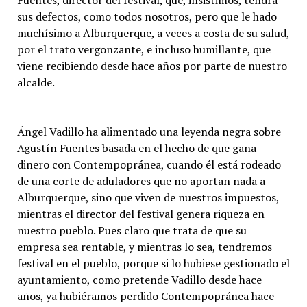
Fuentes, director del festival, que, insistimos, tendrá
sus defectos, como todos nosotros, pero que le hado
muchísimo a Alburquerque, a veces a costa de su salud,
por el trato vergonzante, e incluso humillante, que
viene recibiendo desde hace años por parte de nuestro
alcalde.
Ángel Vadillo ha alimentado una leyenda negra sobre
Agustín Fuentes basada en el hecho de que gana
dinero con Contempopránea, cuando él está rodeado
de una corte de aduladores que no aportan nada a
Alburquerque, sino que viven de nuestros impuestos,
mientras el director del festival genera riqueza en
nuestro pueblo. Pues claro que trata de que su
empresa sea rentable, y mientras lo sea, tendremos
festival en el pueblo, porque si lo hubiese gestionado el
ayuntamiento, como pretende Vadillo desde hace
años, ya hubiéramos perdido Contempopránea hace