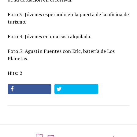
Foto 3: Jóvenes esperando en la puerta de la oficina de
turismo.
Foto 4: Jóvenes en una casa alquilada.
Foto 5: Agustín Fuentes con Eric, batería de Los
Planetas.
Hits: 2
az