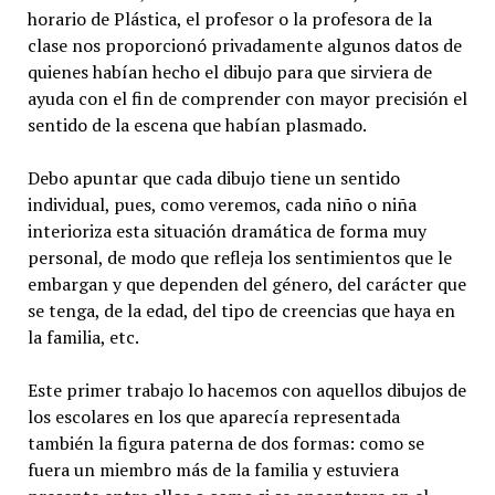
horario de Plástica, el profesor o la profesora de la
clase nos proporcionó privadamente algunos datos de
quienes habían hecho el dibujo para que sirviera de
ayuda con el fin de comprender con mayor precisión el
sentido de la escena que habían plasmado.
Debo apuntar que cada dibujo tiene un sentido
individual, pues, como veremos, cada niño o niña
interioriza esta situación dramática de forma muy
personal, de modo que refleja los sentimientos que le
embargan y que dependen del género, del carácter que
se tenga, de la edad, del tipo de creencias que haya en
la familia, etc.
Este primer trabajo lo hacemos con aquellos dibujos de
los escolares en los que aparecía representada
también la figura paterna de dos formas: como se
fuera un miembro más de la familia y estuviera