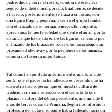
padre, duda y borra el rostro, como si no estuviera
seguro de si debía incorporarlo; finalmente, se decide
a hacerlo; posteriormente, se traza a sí mismo, con
una figura frágil y pequeña; y cierra el grupo familiar
con el trazado de su hermano mayor. En conjunto,
apreciamos la fuerte soledad que siente el autor por la
distancia que ha dejado entre las figuras, así como por
el trazado de los brazos de todas ellas hacia abajo y sin
proximidad afectiva y por la pequeñez de las mismas,
como si no tuvieran importancia.
Tal como he apuntado anteriormente, una forma de
sentir que el padre no ha fallecido es creyendo que ha
ido a otro sitio superior, que en nuestra cultura de
tradición cristiana se asocia con el cielo. Es lo que
plasma la autora del dibujo precedente, una niña de 8
años de tercer curso de Primaria. Según nos informó la
profesora de la clase, su padre había fallecido hacía un