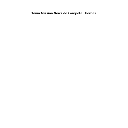
Tema Mission News
de Compete Themes.