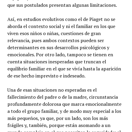
que sus postulados presentan algunas limitaciones.
Así, en estudios evolutivos como el de Piaget no se
aborda el contexto social y ni el familiar en los que
viven esos niños o niñas, cuestiones de gran
relevancia, pues ambos contextos pueden ser
determinantes en sus desarrollos psicológicos y
emocionales. Por otro lado, tampoco se tienen en
cuenta situaciones inesperadas que truncan el
equilibrio familiar en el que se vivía hasta la aparición
de ese hecho imprevisto e indeseado.
Una de esas situaciones no esperadas es el
fallecimiento del padre o de la madre, circunstancia
profundamente dolorosa que marca emocionalmente
a todo el grupo familiar, y de modo muy especial a los
más pequeños, ya que, por un lado, son los más
frágiles y, también, porque están asomando a un