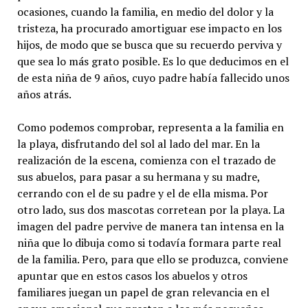
ocasiones, cuando la familia, en medio del dolor y la
tristeza, ha procurado amortiguar ese impacto en los
hijos, de modo que se busca que su recuerdo perviva y
que sea lo más grato posible. Es lo que deducimos en el
de esta niña de 9 años, cuyo padre había fallecido unos
años atrás.
Como podemos comprobar, representa a la familia en
la playa, disfrutando del sol al lado del mar. En la
realización de la escena, comienza con el trazado de
sus abuelos, para pasar a su hermana y su madre,
cerrando con el de su padre y el de ella misma. Por
otro lado, sus dos mascotas corretean por la playa. La
imagen del padre pervive de manera tan intensa en la
niña que lo dibuja como si todavía formara parte real
de la familia. Pero, para que ello se produzca, conviene
apuntar que en estos casos los abuelos y otros
familiares juegan un papel de gran relevancia en el