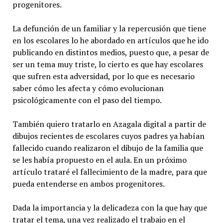
progenitores.
La defunción de un familiar y la repercusión que tiene
en los escolares lo he abordado en artículos que he ido
publicando en distintos medios, puesto que, a pesar de
ser un tema muy triste, lo cierto es que hay escolares
que sufren esta adversidad, por lo que es necesario
saber cómo les afecta y cómo evolucionan
psicológicamente con el paso del tiempo.
También quiero tratarlo en Azagala digital a partir de
dibujos recientes de escolares cuyos padres ya habían
fallecido cuando realizaron el dibujo de la familia que
se les había propuesto en el aula. En un próximo
artículo trataré el fallecimiento de la madre, para que
pueda entenderse en ambos progenitores.
Dada la importancia y la delicadeza con la que hay que
tratar el tema, una vez realizado el trabajo en el