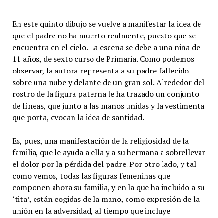
En este quinto dibujo se vuelve a manifestar la idea de
que el padre no ha muerto realmente, puesto que se
encuentra en el cielo. La escena se debe a una niña de
11 años, de sexto curso de Primaria. Como podemos
observar, la autora representa a su padre fallecido
sobre una nube y delante de un gran sol. Alrededor del
rostro de la figura paterna le ha trazado un conjunto
de líneas, que junto a las manos unidas y la vestimenta
que porta, evocan la idea de santidad.
Es, pues, una manifestación de la religiosidad de la
familia, que le ayuda a ella y a su hermana a sobrellevar
el dolor por la pérdida del padre. Por otro lado, y tal
como vemos, todas las figuras femeninas que
componen ahora su familia, y en la que ha incluido a su
‘tita’, están cogidas de la mano, como expresión de la
unión en la adversidad, al tiempo que incluye