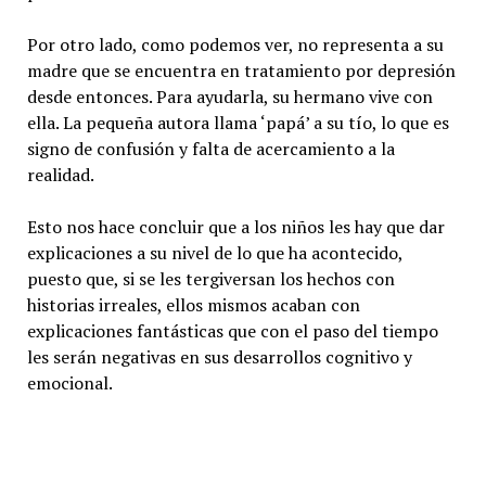
Por otro lado, como podemos ver, no representa a su
madre que se encuentra en tratamiento por depresión
desde entonces. Para ayudarla, su hermano vive con
ella. La pequeña autora llama ‘papá’ a su tío, lo que es
signo de confusión y falta de acercamiento a la
realidad.
Esto nos hace concluir que a los niños les hay que dar
explicaciones a su nivel de lo que ha acontecido,
puesto que, si se les tergiversan los hechos con
historias irreales, ellos mismos acaban con
explicaciones fantásticas que con el paso del tiempo
les serán negativas en sus desarrollos cognitivo y
emocional.