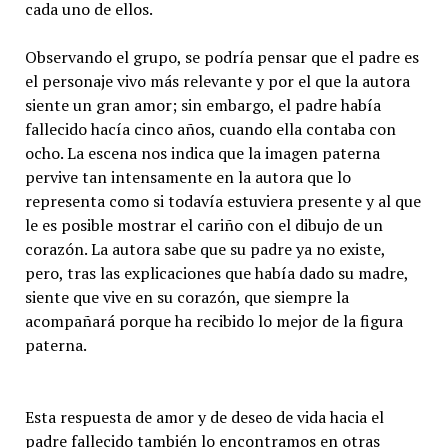
cada uno de ellos.
Observando el grupo, se podría pensar que el padre es
el personaje vivo más relevante y por el que la autora
siente un gran amor; sin embargo, el padre había
fallecido hacía cinco años, cuando ella contaba con
ocho. La escena nos indica que la imagen paterna
pervive tan intensamente en la autora que lo
representa como si todavía estuviera presente y al que
le es posible mostrar el cariño con el dibujo de un
corazón. La autora sabe que su padre ya no existe,
pero, tras las explicaciones que había dado su madre,
siente que vive en su corazón, que siempre la
acompañará porque ha recibido lo mejor de la figura
paterna.
Esta respuesta de amor y de deseo de vida hacia el
padre fallecido también lo encontramos en otras