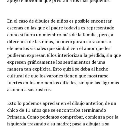
apoyo emocional que prestan a los más pequeños.
En el caso de dibujos de niños es posible encontrar
escenas en las que el padre todavía es representado
como si fuera un miembro más de la familia, pero, a
diferencia de las niñas, no incorporan corazones o
elementos visuales que simbolicen el amor que les
pudieran expresar. Ellos interiorizan la pérdida, sin que
expresen gráficamente los sentimientos de una
manera tan explícita. Esto quizá se deba al hecho
cultural de que los varones tienen que mostrarse
fuertes en los momentos difíciles, sin que las lágrimas
asomen a sus rostros.
Esto lo podemos apreciar en el dibujo anterior, de un
chico de 11 años que se encontraba terminando
Primaria. Como podemos comprobar, comienza por la
izquierda trazando a su madre; pasa a dibujar a su