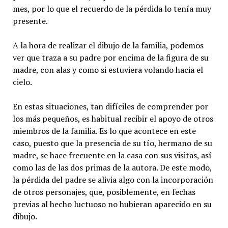
mes, por lo que el recuerdo de la pérdida lo tenía muy
presente.
A la hora de realizar el dibujo de la familia, podemos
ver que traza a su padre por encima de la figura de su
madre, con alas y como si estuviera volando hacia el
cielo.
En estas situaciones, tan difíciles de comprender por
los más pequeños, es habitual recibir el apoyo de otros
miembros de la familia. Es lo que acontece en este
caso, puesto que la presencia de su tío, hermano de su
madre, se hace frecuente en la casa con sus visitas, así
como las de las dos primas de la autora. De este modo,
la pérdida del padre se alivia algo con la incorporación
de otros personajes, que, posiblemente, en fechas
previas al hecho luctuoso no hubieran aparecido en su
dibujo.