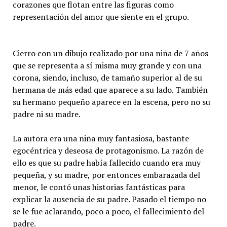
corazones que flotan entre las figuras como
representación del amor que siente en el grupo.
Cierro con un dibujo realizado por una niña de 7 años
que se representa a sí misma muy grande y con una
corona, siendo, incluso, de tamaño superior al de su
hermana de más edad que aparece a su lado. También
su hermano pequeño aparece en la escena, pero no su
padre ni su madre.
La autora era una niña muy fantasiosa, bastante
egocéntrica y deseosa de protagonismo. La razón de
ello es que su padre había fallecido cuando era muy
pequeña, y su madre, por entonces embarazada del
menor, le contó unas historias fantásticas para
explicar la ausencia de su padre. Pasado el tiempo no
se le fue aclarando, poco a poco, el fallecimiento del
padre.