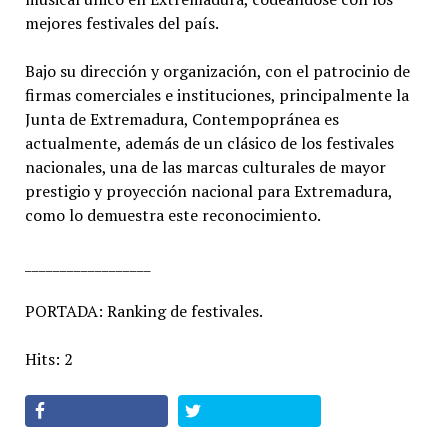
mejores festivales del país.
Bajo su dirección y organización, con el patrocinio de
firmas comerciales e instituciones, principalmente la
Junta de Extremadura, Contempopránea es
actualmente, además de un clásico de los festivales
nacionales, una de las marcas culturales de mayor
prestigio y proyección nacional para Extremadura,
como lo demuestra este reconocimiento.
__________________
PORTADA: Ranking de festivales.
Hits: 2