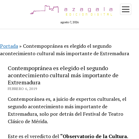
abrir
menú
agosto 7, 2026
Portada
»
Contempopránea es elegido el segundo
acontecimiento cultural más importante de Extremadura
Contempopránea es elegido el segundo
acontecimiento cultural más importante de
Extremadura
FEBRERO 6, 2019
Contemporánea es, a juicio de expertos culturales, el
segundo acontecimiento más importante de
Extremadura, solo por detrás del Festival de Teatro
Clásico de Mérida.
Este es el veredicto del
“
Observatorio de la Cultura.