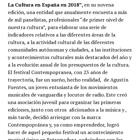
La Cultura en España en 2018”
,
en su novena
edición, una entidad que anualmente encuesta a más
de mil panelistas, profesionales “de primer nivel de
nuestra cultura”, para elaborar una serie de
indicadores relativos a las diferentes áreas de la
cultura, a la actividad cultural de las diferentes
comunidades autónomas y ciudades, a las instituciones
y acontecimientos culturales más destacados del año y
a la evolución anual de los presupuestos de la cultura.
El festival Contempopranea, con 23 años de
trayectoria, fue un sueño, hecho realidad, de Agustín
Fuentes, un joven entusiasta de los movimientos
musicales de vanguardia y locutor de radio. Este creó
una asociación juvenil para organizar las primeras
ediciones, junto con otros aficionados a la música y ,
más tarde, decidió arriesgar con la marca
Contempopránea y, ya como emprendedor, logró
hacer de aquel pequeño festival un acontecimiento
musical único en Extremadura, codeándose con los