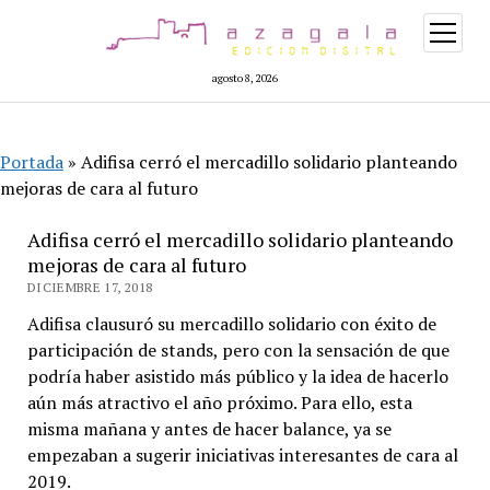
abrir
menú
agosto 8, 2026
Portada
»
Adifisa cerró el mercadillo solidario planteando
mejoras de cara al futuro
Adifisa cerró el mercadillo solidario planteando
mejoras de cara al futuro
DICIEMBRE 17, 2018
Adifisa clausuró su mercadillo solidario con éxito de
participación de stands, pero con la sensación de que
podría haber asistido más público y la idea de hacerlo
aún más atractivo el año próximo. Para ello, esta
misma mañana y antes de hacer balance, ya se
empezaban a sugerir iniciativas interesantes de cara al
2019.