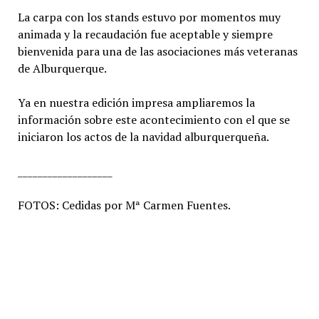
La carpa con los stands estuvo por momentos muy
animada y la recaudación fue aceptable y siempre
bienvenida para una de las asociaciones más veteranas
de Alburquerque.
Ya en nuestra edición impresa ampliaremos la
información sobre este acontecimiento con el que se
iniciaron los actos de la navidad alburquerqueña.
___________________
FOTOS: Cedidas por Mª Carmen Fuentes.