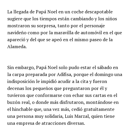
La llegada de Papá Noel en un coche descapotable
sugiere que los tiempos están cambiando y los niños
mostraron su sorpresa, tanto por el personaje
navideño como por la maravilla de automóvil en el que
apareció y del que se apeó en el mismo paseo de la
Alameda.
Sin embargo, Papá Noel solo pudo estar el sábado en
la carpa preparada por Adifisa, porque el domingo una
indisposición le impidió acudir a la cita y fueron
decenas los pequeños que preguntaron por él y
tuvieron que conformarse con echar sus cartas en el
buzón real, o donde más disfrutaron, montándose en
el hinchable que, una vez más, cedió gratuitamente
una persona muy solidaria, Luis Marzal, quien tiene
una empresa de atracciones diversas.